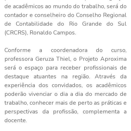
de acadêmicos ao mundo do trabalho, será do
contador e conselheiro do Conselho Regional
de Contabilidade do Rio Grande do Sul
(CRCRS), Ronaldo Campos.
Conforme a coordenadora do curso,
professora Geruza Thiel, o Projeto Aproxima
será o espaço para receber profissionais de
destaque atuantes na região. Através da
experiência dos convidados, os acadêmicos
poderão vivenciar o dia a dia do mercado de
trabalho, conhecer mais de perto as práticas e
perspectivas da profissão, complementa a
docente.