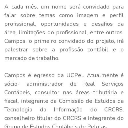
A cada mês, um nome será convidado para
falar sobre temas como imagem e perfil
profissional, oportunidades e desafios da
área, limitações do profissional, entre outros.
Campos, o primeiro convidado do projeto, irá
palestrar sobre a profissão contábil e o
mercado de trabalho.
Campos é egresso da UCPel. Atualmente é
sócio- administrador de Real Serviços
Contábeis, consultor nas áreas tributária e
fiscal, integrante da Comissão de Estudos da
Tecnologia da Informação do CRCRS,
conselheiro titular do CRCRS e integrante do
Grupo de Estudos Contábeis de Pelotas.