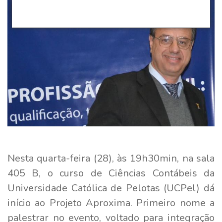
Nesta quarta-feira (28), às 19h30min, na sala
405 B, o curso de Ciências Contábeis da
Universidade Católica de Pelotas (UCPel) dá
início ao Projeto Aproxima. Primeiro nome a
palestrar no evento, voltado para integração