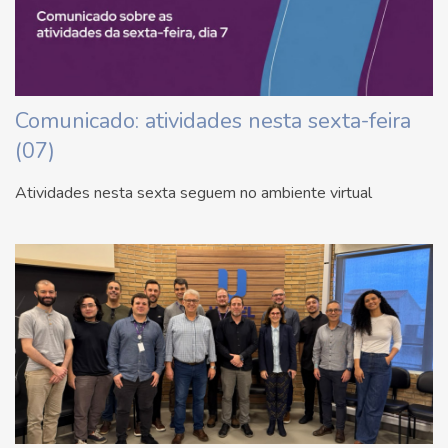
Comunicado: atividades nesta sexta-feira
(07)
Atividades nesta sexta seguem no ambiente virtual