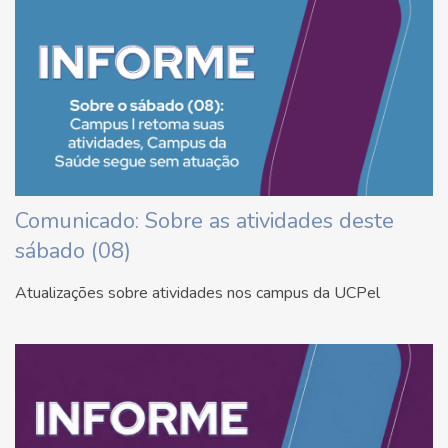
Comunicado: Sobre as atividades deste
sábado (08)
Atualizações sobre atividades nos campus da UCPel