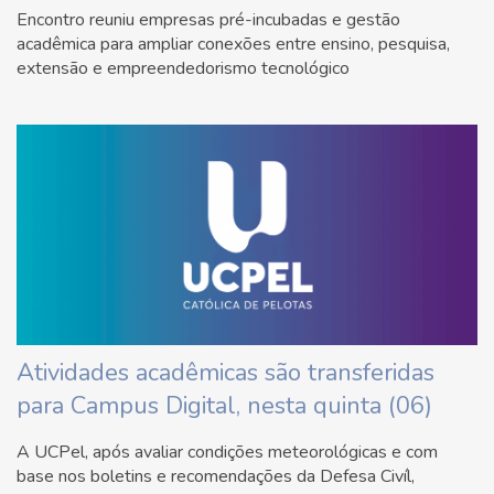
Encontro reuniu empresas pré-incubadas e gestão
acadêmica para ampliar conexões entre ensino, pesquisa,
extensão e empreendedorismo tecnológico
Atividades acadêmicas são transferidas
para Campus Digital, nesta quinta (06)
A UCPel, após avaliar condições meteorológicas e com
base nos boletins e recomendações da Defesa Civíl,