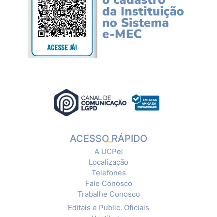
ACESSO RÁPIDO
A UCPel
Localização
Telefones
Fale Conosco
Trabalhe Conosco
Editais e Public. Oficiais