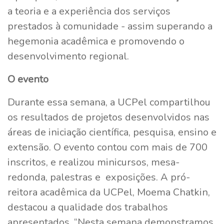
a teoria e a experiência dos serviços
prestados à comunidade - assim superando a
hegemonia acadêmica e promovendo o
desenvolvimento regional.
O evento
Durante essa semana, a UCPel compartilhou
os resultados de projetos desenvolvidos nas
áreas de iniciação científica, pesquisa, ensino e
extensão. O evento contou com mais de 700
inscritos, e realizou minicursos, mesa-
redonda, palestras e exposições. A pró-
reitora acadêmica da UCPel, Moema Chatkin,
destacou a qualidade dos trabalhos
apresentados. “Nesta semana demonstramos