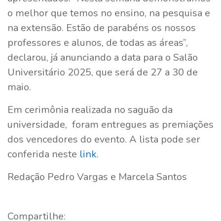
o melhor que temos no ensino, na pesquisa e
na extensão. Estão de parabéns os nossos
professores e alunos, de todas as áreas”,
declarou, já anunciando a data para o Salão
Universitário 2025, que será de 27 a 30 de
maio.
Em cerimônia realizada no saguão da
universidade, foram entregues as premiações
dos vencedores do evento. A lista pode ser
conferida neste
link.
Redação Pedro Vargas e Marcela Santos
Compartilhe: