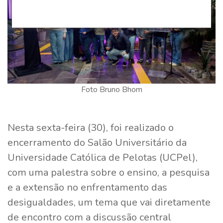
Foto Bruno Bhom
Nesta sexta-feira (30), foi realizado o
encerramento do Salão Universitário da
Universidade Católica de Pelotas (UCPel),
com uma palestra sobre o ensino, a pesquisa
e a extensão no enfrentamento das
desigualdades, um tema que vai diretamente
de encontro com a discussão central