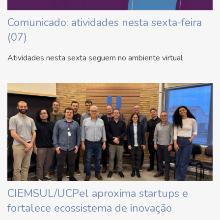
Comunicado: atividades nesta sexta-feira
(07)
Atividades nesta sexta seguem no ambiente virtual
CIEMSUL/UCPel aproxima startups e
fortalece ecossistema de inovação