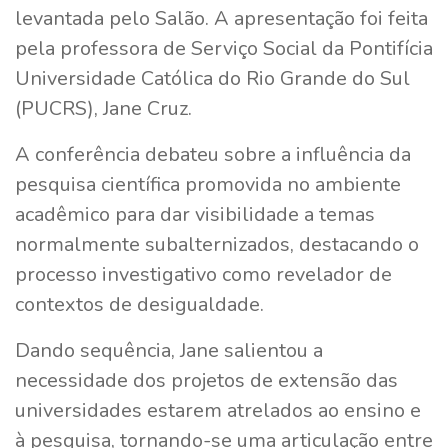
levantada pelo Salão. A apresentação foi feita
pela professora de Serviço Social da Pontifícia
Universidade Católica do Rio Grande do Sul
(PUCRS), Jane Cruz.
A conferência debateu sobre a influência da
pesquisa científica promovida no ambiente
acadêmico para dar visibilidade a temas
normalmente subalternizados, destacando o
processo investigativo como revelador de
contextos de desigualdade.
Dando sequência, Jane salientou a
necessidade dos projetos de extensão das
universidades estarem atrelados ao ensino e
à pesquisa, tornando-se uma articulação entre