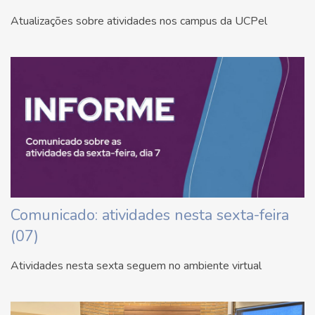
Atualizações sobre atividades nos campus da UCPel
Comunicado: atividades nesta sexta-feira
(07)
Atividades nesta sexta seguem no ambiente virtual