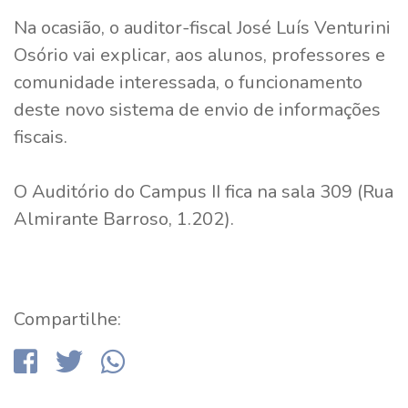
Na ocasião, o auditor-fiscal José Luís Venturini
Osório vai explicar, aos alunos, professores e
comunidade interessada, o funcionamento
deste novo sistema de envio de informações
fiscais.
O Auditório do Campus II fica na sala 309 (Rua
Almirante Barroso, 1.202).
Compartilhe: