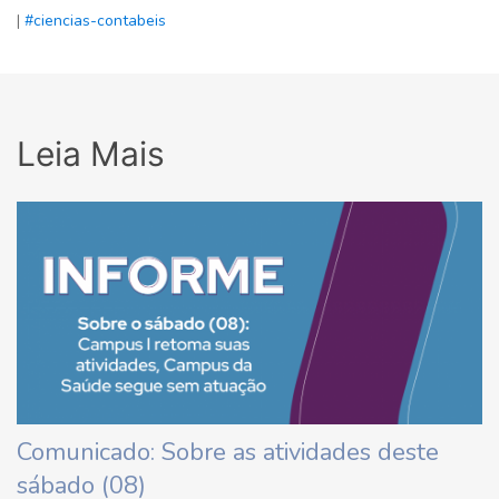
|
#ciencias-contabeis
Leia Mais
Comunicado: Sobre as atividades deste
sábado (08)