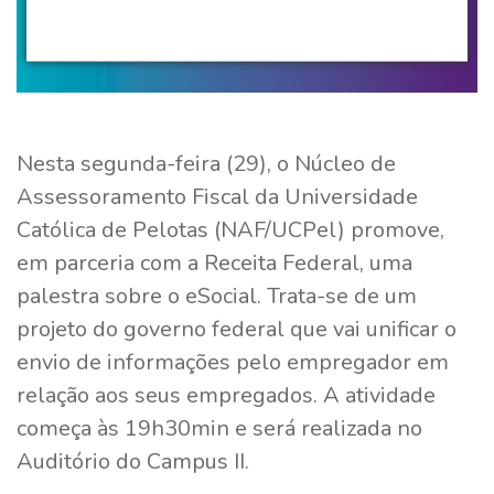
Nesta segunda-feira (29), o Núcleo de
Assessoramento Fiscal da Universidade
Católica de Pelotas (NAF/UCPel) promove,
em parceria com a Receita Federal, uma
palestra sobre o eSocial. Trata-se de um
projeto do governo federal que vai unificar o
envio de informações pelo empregador em
relação aos seus empregados. A atividade
começa às 19h30min e será realizada no
Auditório do Campus II.