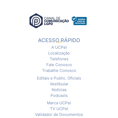
ACESSO RÁPIDO
A UCPel
Localização
Telefones
Fale Conosco
Trabalhe Conosco
Editais e Public. Oficiais
Vestibular
Notícias
Podcasts
Marca UCPel
TV UCPel
Validador de Documentos