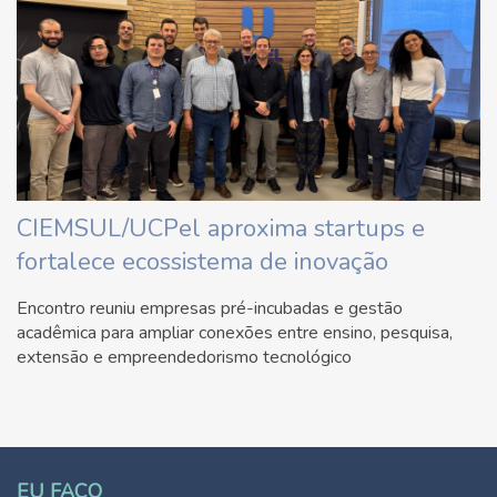
CIEMSUL/UCPel aproxima startups e
fortalece ecossistema de inovação
Encontro reuniu empresas pré-incubadas e gestão
acadêmica para ampliar conexões entre ensino, pesquisa,
extensão e empreendedorismo tecnológico
EU FAÇO