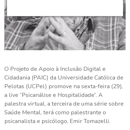
O Projeto de Apoio à Inclusão Digital e
Cidadania (PAIC) da Universidade Católica de
Pelotas (UCPel) promove na sexta-feira (29),
a live “Psicanálise e Hospitalidade”. A
palestra virtual, a terceira de uma série sobre
Saúde Mental, terá como palestrante o
psicanalista e psicólogo, Emir Tomazelli.