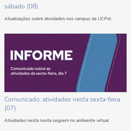
sábado (08)
Atualizações sobre atividades nos campus da UCPel
Comunicado: atividades nesta sexta-feira
(07)
Atividades nesta sexta seguem no ambiente virtual