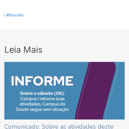
|
#filosofia
Leia Mais
Comunicado: Sobre as atividades deste