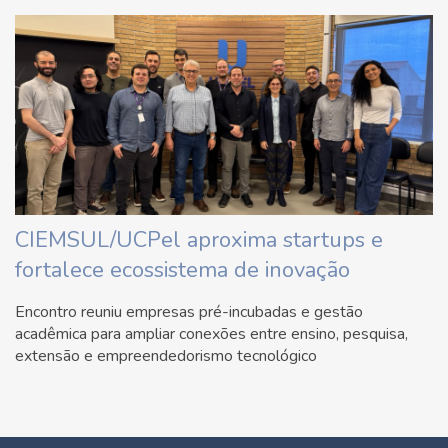
CIEMSUL/UCPel aproxima startups e
fortalece ecossistema de inovação
Encontro reuniu empresas pré-incubadas e gestão
acadêmica para ampliar conexões entre ensino, pesquisa,
extensão e empreendedorismo tecnológico