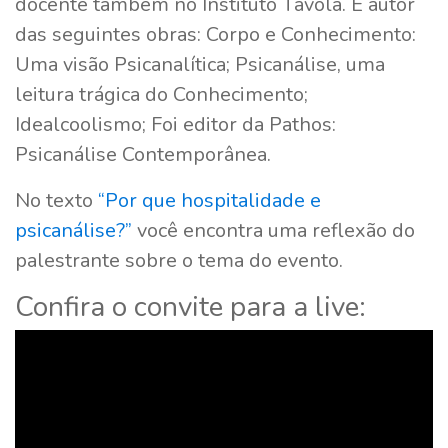
docente também no Instituto Távola. É autor
das seguintes obras: Corpo e Conhecimento:
Uma visão Psicanalítica; Psicanálise, uma
leitura trágica do Conhecimento;
Idealcoolismo; Foi editor da Pathos:
Psicanálise Contemporânea.
No texto
“Por que hospitalidade e
psicanálise?”
você encontra uma reflexão do
palestrante sobre o tema do evento.
Confira o convite para a live: