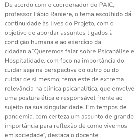
De acordo com o coordenador do PAIC,
professor Fábio Raniere, o tema escolhido dá
continuidade às lives do Projeto, com o
objetivo de abordar assuntos ligados à
condição humana e ao exercício da
cidadania.“Queremos falar sobre Psicanálise e
Hospitalidade, com foco na importância do
cuidar seja na perspectiva do outro ou do
cuidar de si mesmo, tema este de extrema
relevância na clínica psicanalítica, que envolve
uma postura ética e responsável frente ao
sujeito na sua singularidade. Em tempos de
pandemia, com certeza um assunto de grande
importância para reflexão de como vivemos
em sociedade”, destaca o docente.