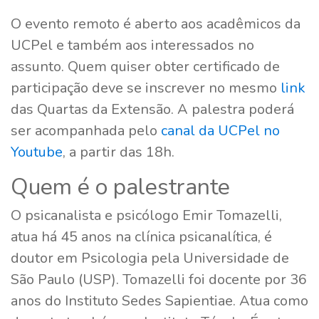
O evento remoto é aberto aos acadêmicos da
UCPel e também aos interessados no
assunto. Quem quiser obter certificado de
participação deve se inscrever no mesmo
link
das Quartas da Extensão. A palestra poderá
ser acompanhada pelo
canal da UCPel no
Youtube
, a partir das 18h.
Quem é o palestrante
O psicanalista e psicólogo Emir Tomazelli,
atua há 45 anos na clínica psicanalítica, é
doutor em Psicologia pela Universidade de
São Paulo (USP). Tomazelli foi docente por 36
anos do Instituto Sedes Sapientiae. Atua como