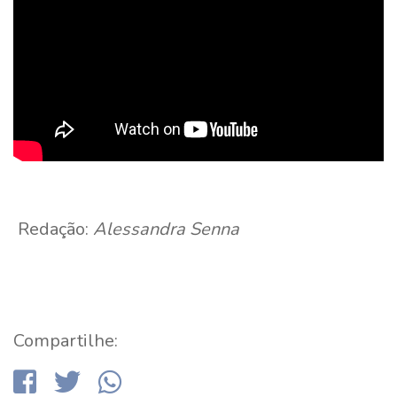
Redação:
Alessandra Senna
Compartilhe: