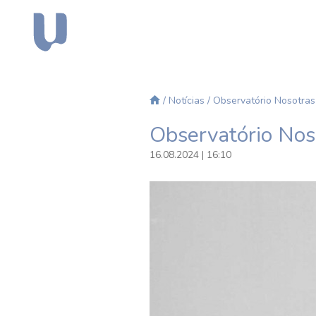
/
Notícias
/ Observatório Nosotras 
Observatório Noso
16.08.2024 | 16:10