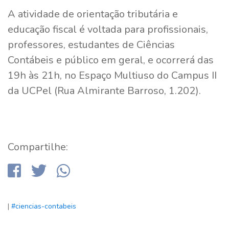
A atividade de orientação tributária e
educação fiscal é voltada para profissionais,
professores, estudantes de Ciências
Contábeis e público em geral, e ocorrerá das
19h às 21h, no Espaço Multiuso do Campus II
da UCPel (Rua Almirante Barroso, 1.202).
Compartilhe:
|
#ciencias-contabeis