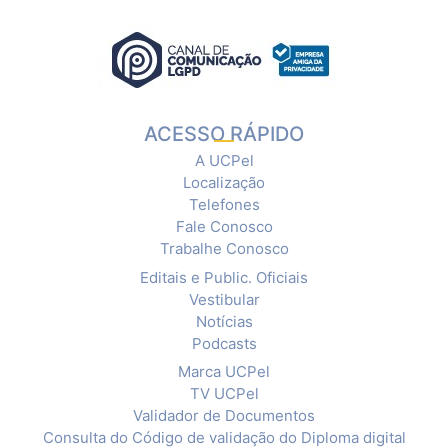
ACESSO RÁPIDO
A UCPel
Localização
Telefones
Fale Conosco
Trabalhe Conosco
Editais e Public. Oficiais
Vestibular
Notícias
Podcasts
Marca UCPel
TV UCPel
Validador de Documentos
Consulta do Código de validação do Diploma digital