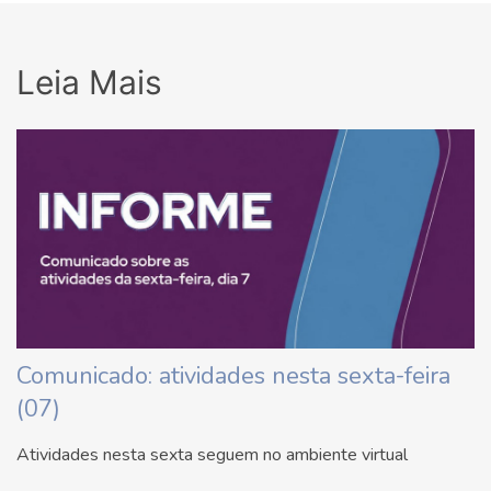
Leia Mais
Comunicado: atividades nesta sexta-feira
(07)
Atividades nesta sexta seguem no ambiente virtual