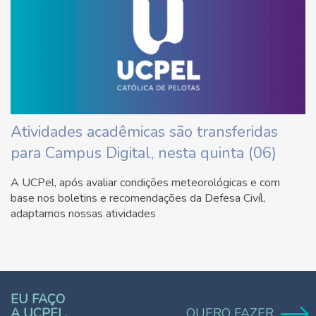
Atividades acadêmicas são transferidas
para Campus Digital, nesta quinta (06)
A UCPel, após avaliar condições meteorológicas e com
base nos boletins e recomendações da Defesa Civíl,
adaptamos nossas atividades
EU FAÇO
A UCPEL.
QUERO FAZER