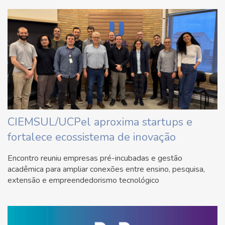
CIEMSUL/UCPel aproxima startups e
fortalece ecossistema de inovação
Encontro reuniu empresas pré-incubadas e gestão
acadêmica para ampliar conexões entre ensino, pesquisa,
extensão e empreendedorismo tecnológico