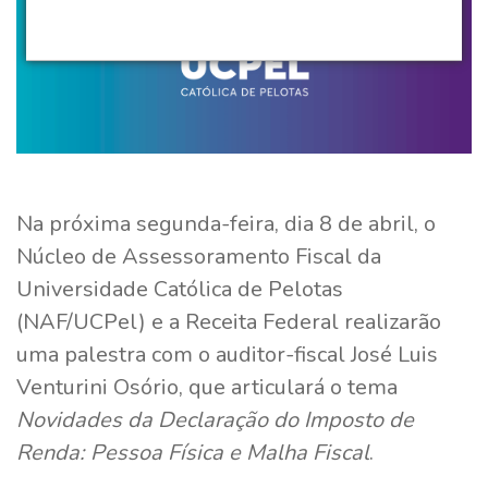
Na próxima segunda-feira, dia 8 de abril, o
Núcleo de Assessoramento Fiscal da
Universidade Católica de Pelotas
(NAF/UCPel) e a Receita Federal realizarão
uma palestra com o auditor-fiscal José Luis
Venturini Osório, que articulará o tema
Novidades da Declaração do Imposto de
Renda: Pessoa Física e Malha Fiscal
.