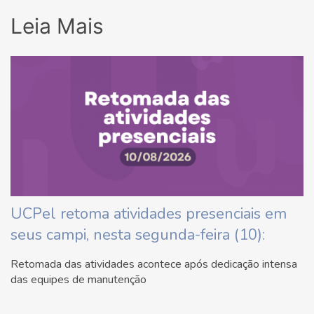
Leia Mais
UCPel retoma atividades presenciais em
seus campi, nesta segunda-feira (10):
Retomada das atividades acontece após dedicação intensa
das equipes de manutenção