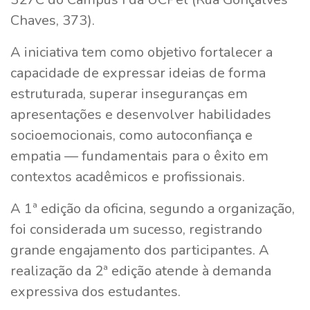
Chaves, 373).
A iniciativa tem como objetivo fortalecer a
capacidade de expressar ideias de forma
estruturada, superar inseguranças em
apresentações e desenvolver habilidades
socioemocionais, como autoconfiança e
empatia — fundamentais para o êxito em
contextos acadêmicos e profissionais.
A 1ª edição da oficina, segundo a organização,
foi considerada um sucesso, registrando
grande engajamento dos participantes. A
realização da 2ª edição atende à demanda
expressiva dos estudantes.