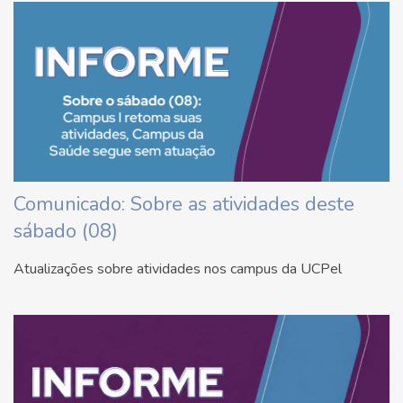
Comunicado: Sobre as atividades deste
sábado (08)
Atualizações sobre atividades nos campus da UCPel