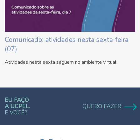
Comunicado: atividades nesta sexta-feira
(07)
Atividades nesta sexta seguem no ambiente virtual
EU FAÇO
A UCPEL.
QUERO FAZER
E VOCÊ?