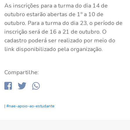
As inscrições para a turma do dia 14 de
outubro estarão abertas de 1º a 10 de
outubro. Para a turma do dia 23, o período de
inscrição será de 16 a 21 de outubro. O
cadastro poderá ser realizado por meio do
link disponibilizado pela organização.
Compartilhe:
|
#nae-apoio-ao-estudante