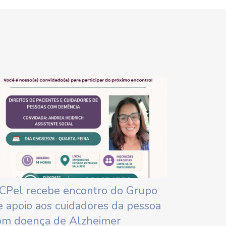
CPel recebe encontro do Grupo
e apoio aos cuidadores da pessoa
om doença de Alzheimer