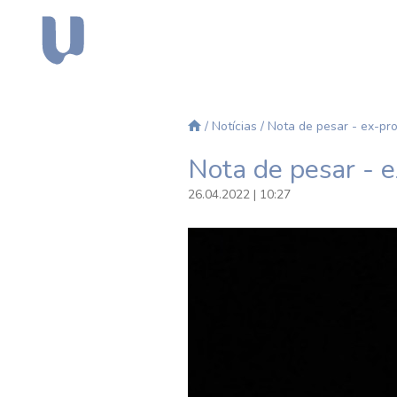
/
Notícias
/ Nota de pesar - ex-pr
Nota de pesar - 
26.04.2022 | 10:27