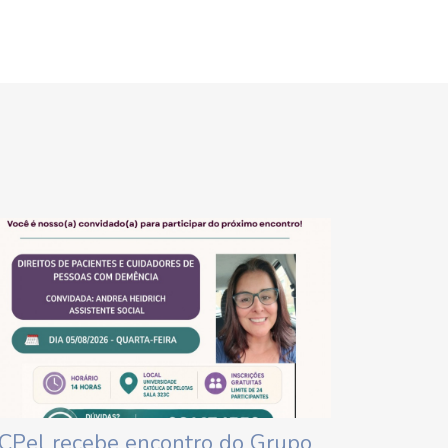
CPel recebe encontro do Grupo