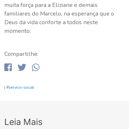
muita força para a Eliziane e demais
familiares do Marcelo, na esperança que o
Deus da vida conforte a todos neste
momento.
Compartilhe:
|
#servico-social
Leia Mais