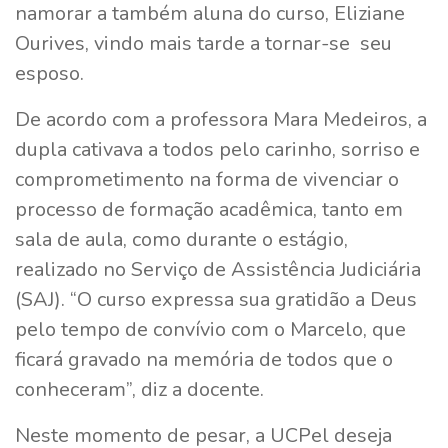
namorar a também aluna do curso, Eliziane
Ourives, vindo mais tarde a tornar-se seu
esposo.
De acordo com a professora Mara Medeiros, a
dupla cativava a todos pelo carinho, sorriso e
comprometimento na forma de vivenciar o
processo de formação acadêmica, tanto em
sala de aula, como durante o estágio,
realizado no Serviço de Assistência Judiciária
(SAJ). “O curso expressa sua gratidão a Deus
pelo tempo de convívio com o Marcelo, que
ficará gravado na memória de todos que o
conheceram”, diz a docente.
Neste momento de pesar, a UCPel deseja