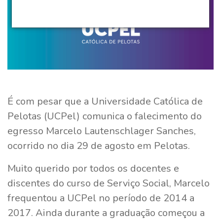
É com pesar que a Universidade Católica de
Pelotas (UCPel) comunica o falecimento do
egresso Marcelo Lautenschlager Sanches,
ocorrido no dia 29 de agosto em Pelotas.
Muito querido por todos os docentes e
discentes do curso de Serviço Social, Marcelo
frequentou a UCPel no período de 2014 a
2017. Ainda durante a graduação começou a