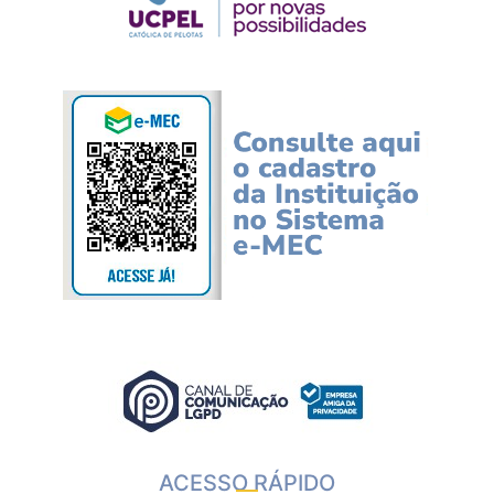
ACESSO RÁPIDO