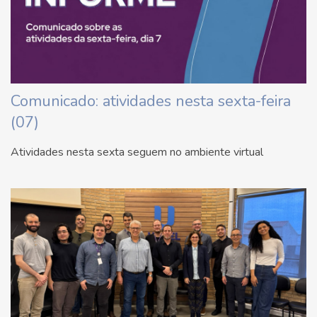
Comunicado: atividades nesta sexta-feira
(07)
Atividades nesta sexta seguem no ambiente virtual