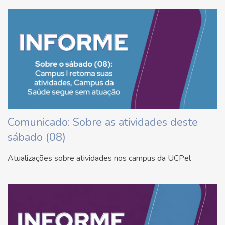
Comunicado: Sobre as atividades deste
sábado (08)
Atualizações sobre atividades nos campus da UCPel