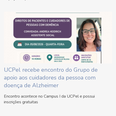
UCPel recebe encontro do Grupo de
apoio aos cuidadores da pessoa com
doença de Alzheimer
Encontro acontece no Campus I da UCPel e possui
inscrições gratuitas