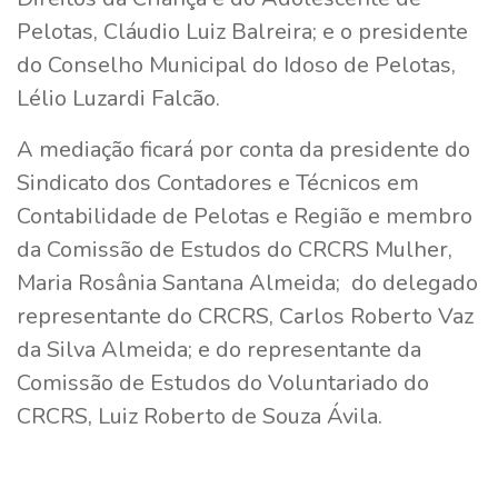
Pelotas, Cláudio Luiz Balreira; e o presidente
do Conselho Municipal do Idoso de Pelotas,
Lélio Luzardi Falcão.
A mediação ficará por conta da presidente do
Sindicato dos Contadores e Técnicos em
Contabilidade de Pelotas e Região e membro
da Comissão de Estudos do CRCRS Mulher,
Maria Rosânia Santana Almeida; do delegado
representante do CRCRS, Carlos Roberto Vaz
da Silva Almeida; e do representante da
Comissão de Estudos do Voluntariado do
CRCRS, Luiz Roberto de Souza Ávila.