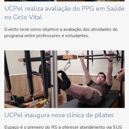
UCPel realiza avaliação do PPG em Saúde
no Ciclo Vital
Evento teve como objetivo a avaliação das atividades do
programa entre professores e estudantes.
UCPel inaugura nova clínica de pilates
Espaço é o primeiro do RS a oferecer atendimento via SUS