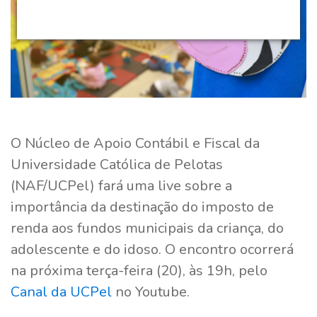
O Núcleo de Apoio Contábil e Fiscal da
Universidade Católica de Pelotas
(NAF/UCPel) fará uma live sobre a
importância da destinação do imposto de
renda aos fundos municipais da criança, do
adolescente e do idoso. O encontro ocorrerá
na próxima terça-feira (20), às 19h, pelo
Canal da UCPel
no Youtube.