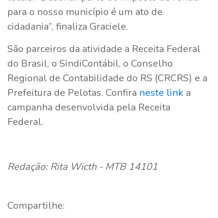
para o nosso município é um ato de
cidadania”, finaliza Graciele.
São parceiros da atividade a Receita Federal
do Brasil, o SindiContábil, o Conselho
Regional de Contabilidade do RS (CRCRS) e a
Prefeitura de Pelotas. Confira
neste link
a
campanha desenvolvida pela Receita
Federal.
Redação: Rita Wicth - MTB 14101
Compartilhe: