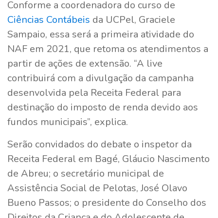
Conforme a coordenadora do curso de
Ciências Contábeis
da UCPel, Graciele
Sampaio, essa será a primeira atividade do
NAF em 2021, que retoma os atendimentos a
partir de ações de extensão. “A live
contribuirá com a divulgação da campanha
desenvolvida pela Receita Federal para
destinação do imposto de renda devido aos
fundos municipais”, explica.
Serão convidados do debate o inspetor da
Receita Federal em Bagé, Gláucio Nascimento
de Abreu; o secretário municipal de
Assistência Social de Pelotas, José Olavo
Bueno Passos; o presidente do Conselho dos
Direitos da Criança e do Adolescente de