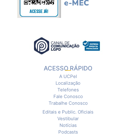
ACESSO RÁPIDO
A UCPel
Localização
Telefones
Fale Conosco
Trabalhe Conosco
Editais e Public. Oficiais
Vestibular
Notícias
Podcasts