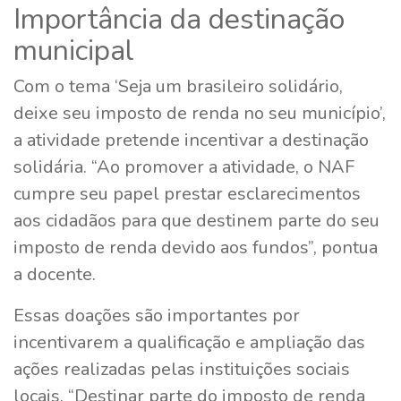
Importância da destinação
municipal
Com o tema ‘Seja um brasileiro solidário,
deixe seu imposto de renda no seu município’,
a atividade pretende incentivar a destinação
solidária. “Ao promover a atividade, o NAF
cumpre seu papel prestar esclarecimentos
aos cidadãos para que destinem parte do seu
imposto de renda devido aos fundos”, pontua
a docente.
Essas doações são importantes por
incentivarem a qualificação e ampliação das
ações realizadas pelas instituições sociais
locais. “Destinar parte do imposto de renda