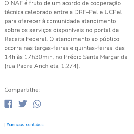
O NAF é fruto de um acordo de cooperação
técnica celebrado entre a DRF–Pel e UCPel
para oferecer à comunidade atendimento
sobre os serviços disponíveis no portal da
Receita Federal. O atendimento ao público
ocorre nas terças-feiras e quintas-feiras, das
14h às 17h30min, no Prédio Santa Margarida
(rua Padre Anchieta, 1.274).
Compartilhe:
|
#ciencias-contabeis