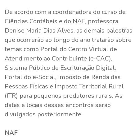
De acordo com a coordenadora do curso de
Ciências Contábeis e do NAF, professora
Denise Maria Dias Alves, as demais palestras
que ocorrerão ao longo do ano tratarão sobre
temas como Portal do Centro Virtual de
Atendimento ao Contribuinte (e-CAC),
Sistema Público de Escrituração Digital,
Portal do e-Social, Imposto de Renda das
Pessoas Físicas e Imposto Territorial Rural
(ITR) para pequenos produtores rurais. As
datas e locais desses encontros serão
divulgados posteriormente.
NAF