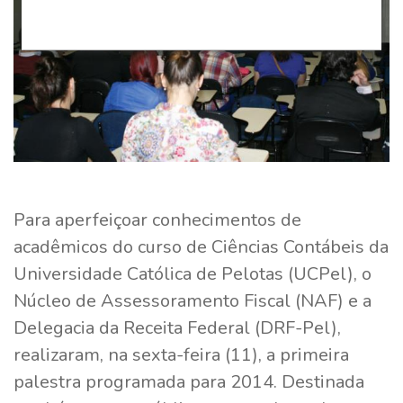
Para aperfeiçoar conhecimentos de
acadêmicos do curso de Ciências Contábeis da
Universidade Católica de Pelotas (UCPel), o
Núcleo de Assessoramento Fiscal (NAF) e a
Delegacia da Receita Federal (DRF-Pel),
realizaram, na sexta-feira (11), a primeira
palestra programada para 2014. Destinada