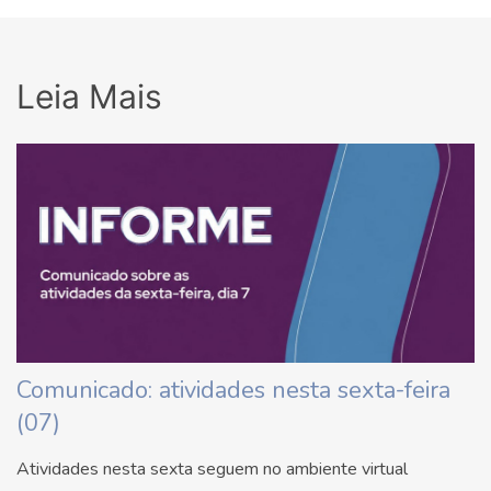
Leia Mais
Comunicado: atividades nesta sexta-feira
(07)
Atividades nesta sexta seguem no ambiente virtual