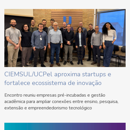
CIEMSUL/UCPel aproxima startups e
fortalece ecossistema de inovação
Encontro reuniu empresas pré-incubadas e gestão
acadêmica para ampliar conexões entre ensino, pesquisa,
extensão e empreendedorismo tecnológico