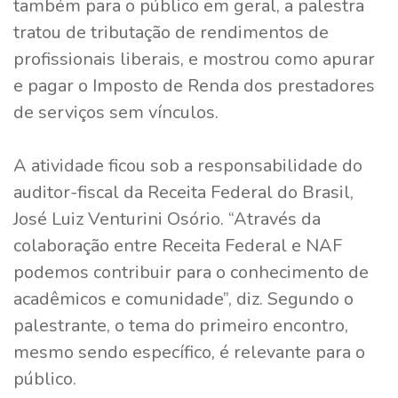
também para o público em geral, a palestra
tratou de tributação de rendimentos de
profissionais liberais, e mostrou como apurar
e pagar o Imposto de Renda dos prestadores
de serviços sem vínculos.
A atividade ficou sob a responsabilidade do
auditor-fiscal da Receita Federal do Brasil,
José Luiz Venturini Osório. “Através da
colaboração entre Receita Federal e NAF
podemos contribuir para o conhecimento de
acadêmicos e comunidade”, diz. Segundo o
palestrante, o tema do primeiro encontro,
mesmo sendo específico, é relevante para o
público.