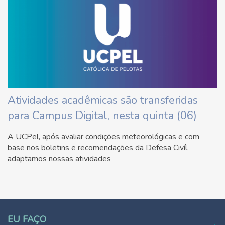
Atividades acadêmicas são transferidas
para Campus Digital, nesta quinta (06)
A UCPel, após avaliar condições meteorológicas e com
base nos boletins e recomendações da Defesa Civíl,
adaptamos nossas atividades
EU FAÇO