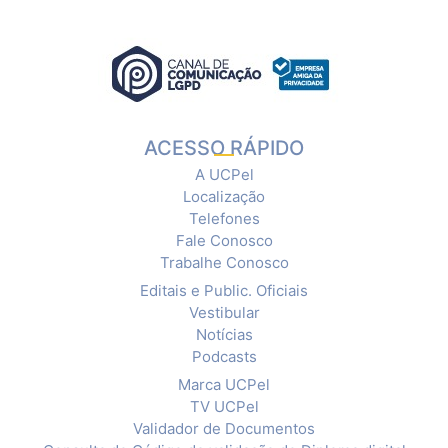
ACESSO RÁPIDO
A UCPel
Localização
Telefones
Fale Conosco
Trabalhe Conosco
Editais e Public. Oficiais
Vestibular
Notícias
Podcasts
Marca UCPel
TV UCPel
Validador de Documentos