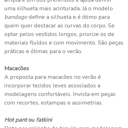
uma silhueta mais acinturada. Já o modelo
bandage
define a silhueta e é ótimo para
quem quer destacar as curvas do corpo. Se
optar pelos vestidos longos, priorize os de
materiais fluídos e com movimento. São peças
práticas e ótimas para o verão.
Macacões
A proposta para macacões no verão é
incorporar tecidos leves associados a
modelagens confortáveis. Invista em peças
com recortes, estampas e assimetrias.
Hot pant
ou
fatkini