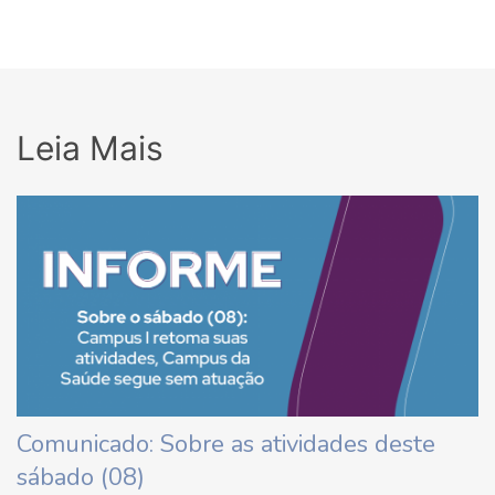
Leia Mais
Comunicado: Sobre as atividades deste
sábado (08)