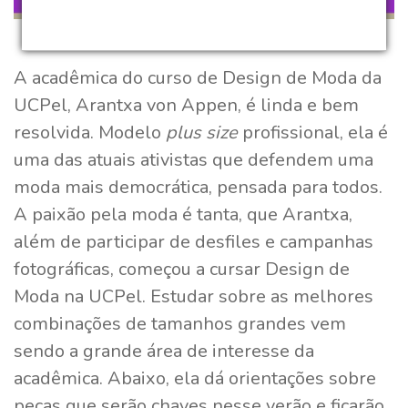
A acadêmica do curso de Design de Moda da
UCPel, Arantxa von Appen, é linda e bem
resolvida. Modelo
plus size
profissional, ela é
uma das atuais ativistas que defendem uma
moda mais democrática, pensada para todos.
A paixão pela moda é tanta, que Arantxa,
além de participar de desfiles e campanhas
fotográficas, começou a cursar Design de
Moda na UCPel. Estudar sobre as melhores
combinações de tamanhos grandes vem
sendo a grande área de interesse da
acadêmica. Abaixo, ela dá orientações sobre
peças que serão chaves nesse verão e ficarão