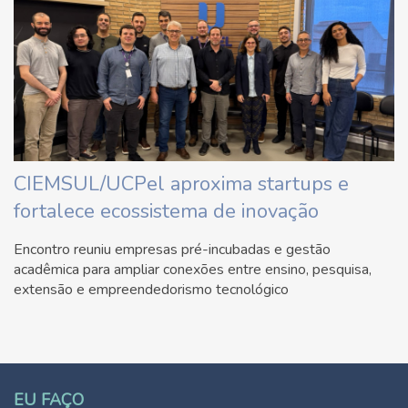
CIEMSUL/UCPel aproxima startups e
fortalece ecossistema de inovação
Encontro reuniu empresas pré-incubadas e gestão
acadêmica para ampliar conexões entre ensino, pesquisa,
extensão e empreendedorismo tecnológico
EU FAÇO