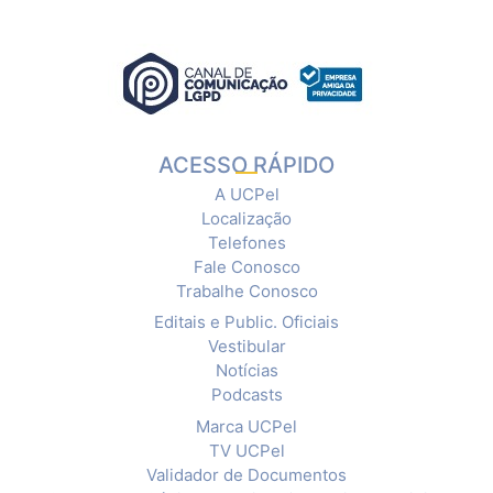
ACESSO RÁPIDO
A UCPel
Localização
Telefones
Fale Conosco
Trabalhe Conosco
Editais e Public. Oficiais
Vestibular
Notícias
Podcasts
Marca UCPel
TV UCPel
Validador de Documentos