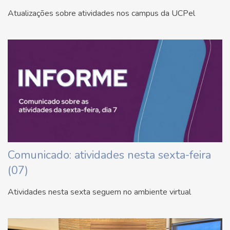
Atualizações sobre atividades nos campus da UCPel
Comunicado: atividades nesta sexta-feira
(07)
Atividades nesta sexta seguem no ambiente virtual