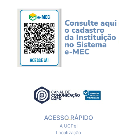
ACESSO RÁPIDO
A UCPel
Localização