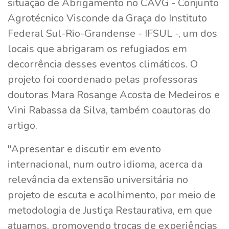
situação de Abrigamento no CAVG - Conjunto
Agrotécnico Visconde da Graça do Instituto
Federal Sul-Rio-Grandense - IFSUL -, um dos
locais que abrigaram os refugiados em
decorrência desses eventos climáticos. O
projeto foi coordenado pelas professoras
doutoras Mara Rosange Acosta de Medeiros e
Vini Rabassa da Silva, também coautoras do
artigo.
"Apresentar e discutir em evento
internacional, num outro idioma, acerca da
relevância da extensão universitária no
projeto de escuta e acolhimento, por meio de
metodologia de Justiça Restaurativa, em que
atuamos, promovendo trocas de experiências