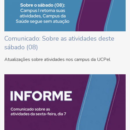
Comunicado: Sobre as atividades deste
sábado (08)
Atualizações sobre atividades nos campus da UCPel