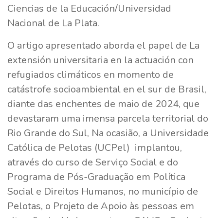
Ciencias de la Educación/Universidad
Nacional de La Plata.
O artigo apresentado aborda el papel de La
extensión universitaria en la actuación con
refugiados climáticos en momento de
catástrofe socioambiental en el sur de Brasil,
diante das enchentes de maio de 2024, que
devastaram uma imensa parcela territorial do
Rio Grande do Sul, Na ocasião, a Universidade
Católica de Pelotas (UCPel) implantou,
através do curso de Serviço Social e do
Programa de Pós-Graduação em Política
Social e Direitos Humanos, no município de
Pelotas, o Projeto de Apoio às pessoas em