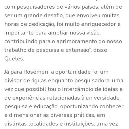
com pesquisadores de vários países, além de
ser um grande desafio, que envolveu muitas
horas de dedicação, foi muito enriquecedor e
importante para ampliar nossa visão,
contribuindo para o aprimoramento do nosso
trabalho de pesquisa e extensão”, disse
Queles.
Já para Rosemeri, a oportunidade foi um
divisor de águas enquanto pesquisadora, uma
vez que possibilitou o intercâmbio de ideias e
de experiências relacionadas à universidade,
pesquisa e educação, oportunizando conhecer
e dimensionar as diversas práticas, em
distintas localidades e instituições, uma vez