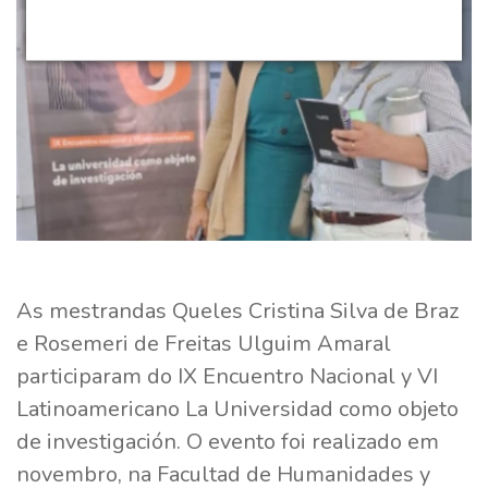
As mestrandas Queles Cristina Silva de Braz
e Rosemeri de Freitas Ulguim Amaral
participaram do IX Encuentro Nacional y VI
Latinoamericano La Universidad como objeto
de investigación. O evento foi realizado em
novembro, na Facultad de Humanidades y