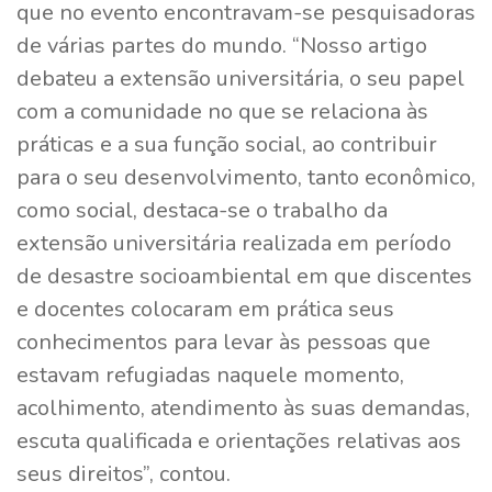
que no evento encontravam-se pesquisadoras
de várias partes do mundo. “Nosso artigo
debateu a extensão universitária, o seu papel
com a comunidade no que se relaciona às
práticas e a sua função social, ao contribuir
para o seu desenvolvimento, tanto econômico,
como social, destaca-se o trabalho da
extensão universitária realizada em período
de desastre socioambiental em que discentes
e docentes colocaram em prática seus
conhecimentos para levar às pessoas que
estavam refugiadas naquele momento,
acolhimento, atendimento às suas demandas,
escuta qualificada e orientações relativas aos
seus direitos”, contou.