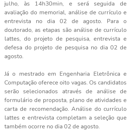
julho, às 14h30min, e será seguida de
avaliação do memorial, análise de currículo e
entrevista no dia 02 de agosto. Para o
doutorado, as etapas são análise de currículo
lattes, do projeto de pesquisa, entrevista e
defesa do projeto de pesquisa no dia 02 de
agosto.
Já o mestrado em Engenharia Eletrônica e
Computação oferece oito vagas. Os candidatos
serão selecionados através de análise de
formulário de proposta, plano de atividades e
carta de recomendação. Análise do currículo
lattes e entrevista completam a seleção que
também ocorre no dia 02 de agosto.