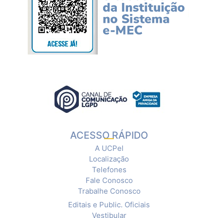
ACESSO RÁPIDO
A UCPel
Localização
Telefones
Fale Conosco
Trabalhe Conosco
Editais e Public. Oficiais
Vestibular