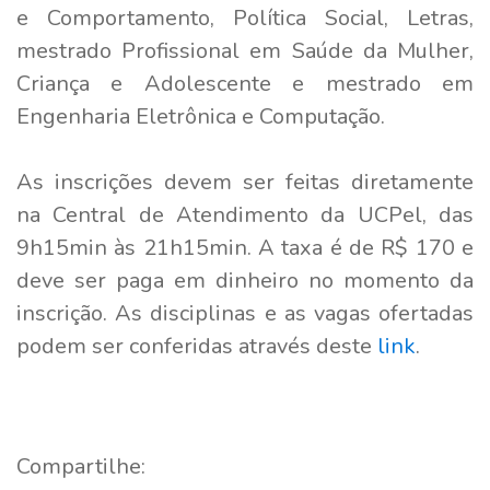
e Comportamento, Política Social, Letras,
mestrado Profissional em Saúde da Mulher,
Criança e Adolescente e mestrado em
Engenharia Eletrônica e Computação.
As inscrições devem ser feitas diretamente
na Central de Atendimento da UCPel, das
9h15min às 21h15min. A taxa é de R$ 170 e
deve ser paga em dinheiro no momento da
inscrição. As disciplinas e as vagas ofertadas
podem ser conferidas através deste
link
.
Compartilhe: