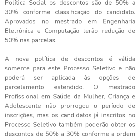
Política Social os descontos são de 50% a
30% conforme classificação do candidato.
Aprovados no mestrado em Engenharia
Eletrônica e Computação terão redução de
50% nas parcelas.
A nova política de descontos é válida
somente para este Processo Seletivo e não
poderá ser aplicada às opções de
parcelamento estendido. O mestrado
Profissional em Saúde da Mulher, Criança e
Adolescente não prorrogou o período de
inscrições, mas os candidatos já inscritos no
Processo Seletivo também poderão obter os
descontos de 50% a 30% conforme a ordem