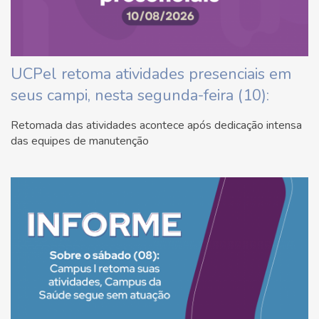
UCPel retoma atividades presenciais em
seus campi, nesta segunda-feira (10):
Retomada das atividades acontece após dedicação intensa
das equipes de manutenção