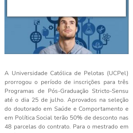
A Universidade Católica de Pelotas (UCPel)
prorrogou o período de inscrições para três
Programas de Pós-Graduação Stricto-Sensu
até o dia 25 de julho. Aprovados na seleção
do doutorado em Saúde e Comportamento e
em Política Social terão 50% de desconto nas
48 parcelas do contrato. Para o mestrado em