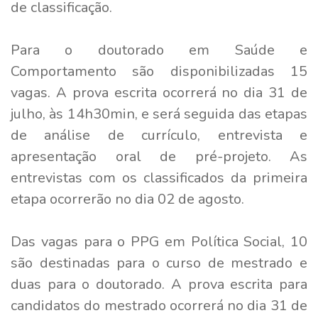
de classificação.
Para o doutorado em Saúde e
Comportamento são disponibilizadas 15
vagas. A prova escrita ocorrerá no dia 31 de
julho, às 14h30min, e será seguida das etapas
de análise de currículo, entrevista e
apresentação oral de pré-projeto. As
entrevistas com os classificados da primeira
etapa ocorrerão no dia 02 de agosto.
Das vagas para o PPG em Política Social, 10
são destinadas para o curso de mestrado e
duas para o doutorado. A prova escrita para
candidatos do mestrado ocorrerá no dia 31 de