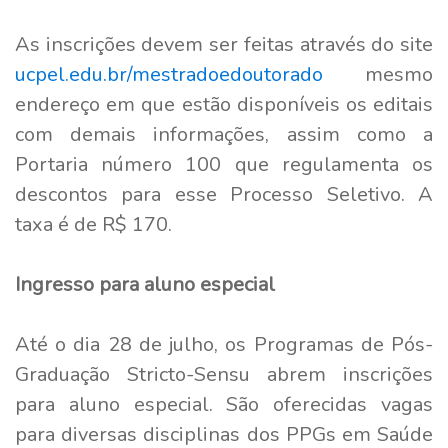
As inscrições devem ser feitas através do site
ucpel.edu.br/mestradoedoutorado
mesmo
endereço em que estão disponíveis os editais
com demais informações, assim como a
Portaria número 100 que regulamenta os
descontos para esse Processo Seletivo. A
taxa é de R$ 170.
Ingresso para aluno especial
Até o dia 28 de julho, os Programas de Pós-
Graduação Stricto-Sensu abrem inscrições
para aluno especial. São oferecidas vagas
para diversas disciplinas dos PPGs em Saúde