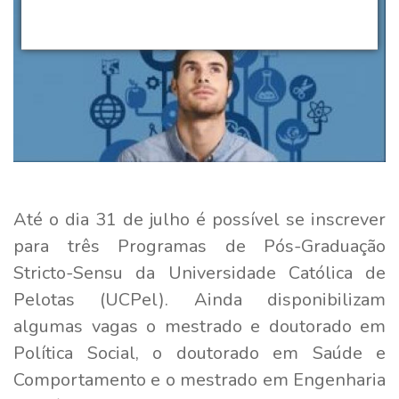
Até o dia 31 de julho é possível se inscrever
para três Programas de Pós-Graduação
Stricto-Sensu da Universidade Católica de
Pelotas (UCPel). Ainda disponibilizam
algumas vagas o mestrado e doutorado em
Política Social, o doutorado em Saúde e
Comportamento e o mestrado em Engenharia