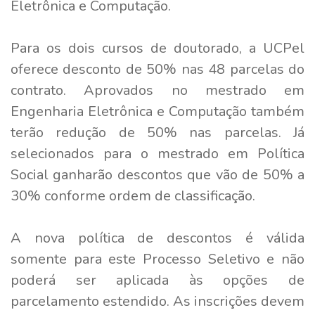
Eletrônica e Computação.
Para os dois cursos de doutorado, a UCPel
oferece desconto de 50% nas 48 parcelas do
contrato. Aprovados no mestrado em
Engenharia Eletrônica e Computação também
terão redução de 50% nas parcelas. Já
selecionados para o mestrado em Política
Social ganharão descontos que vão de 50% a
30% conforme ordem de classificação.
A nova política de descontos é válida
somente para este Processo Seletivo e não
poderá ser aplicada às opções de
parcelamento estendido. As inscrições devem