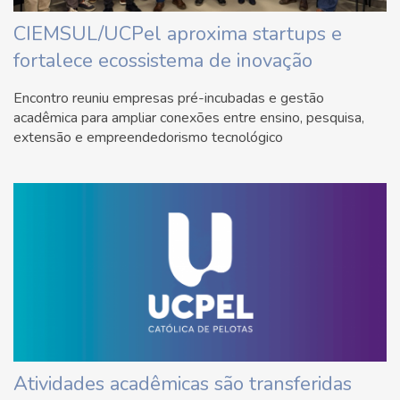
CIEMSUL/UCPel aproxima startups e
fortalece ecossistema de inovação
Encontro reuniu empresas pré-incubadas e gestão
acadêmica para ampliar conexões entre ensino, pesquisa,
extensão e empreendedorismo tecnológico
Atividades acadêmicas são transferidas