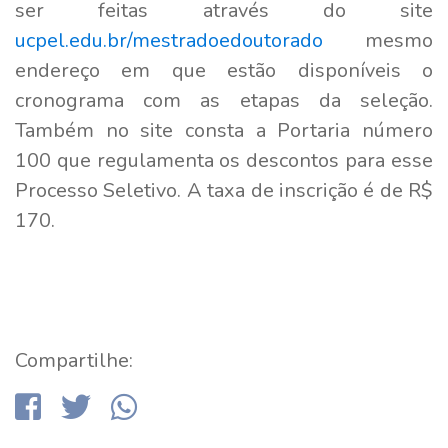
ser feitas através do site
ucpel.edu.br/mestradoedoutorado
mesmo
endereço em que estão disponíveis o
cronograma com as etapas da seleção.
Também no site consta a Portaria número
100 que regulamenta os descontos para esse
Processo Seletivo. A taxa de inscrição é de R$
170.
Compartilhe: