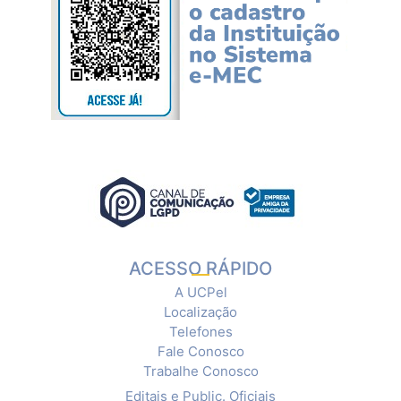
ACESSO RÁPIDO
A UCPel
Localização
Telefones
Fale Conosco
Trabalhe Conosco
Editais e Public. Oficiais