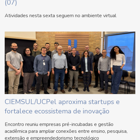
(07)
Atividades nesta sexta seguem no ambiente virtual
CIEMSUL/UCPel aproxima startups e
fortalece ecossistema de inovação
Encontro reuniu empresas pré-incubadas e gestão
acadêmica para ampliar conexões entre ensino, pesquisa,
extensão e empreendedorismo tecnológico