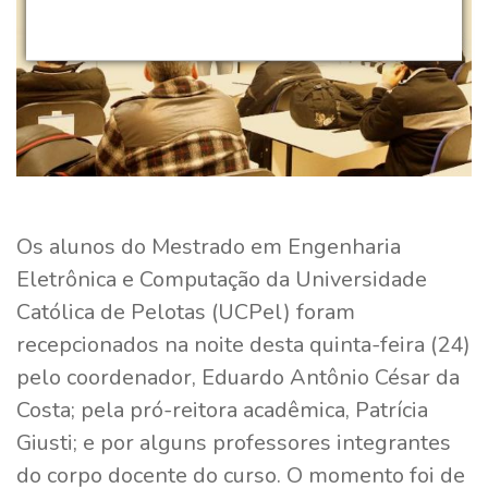
Os alunos do Mestrado em Engenharia
Eletrônica e Computação da Universidade
Católica de Pelotas (UCPel) foram
recepcionados na noite desta quinta-feira (24)
pelo coordenador, Eduardo Antônio César da
Costa; pela pró-reitora acadêmica, Patrícia
Giusti; e por alguns professores integrantes
do corpo docente do curso. O momento foi de