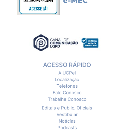
ACESSO RÁPIDO
A UCPel
Localização
Telefones
Fale Conosco
Trabalhe Conosco
Editais e Public. Oficiais
Vestibular
Notícias
Podcasts