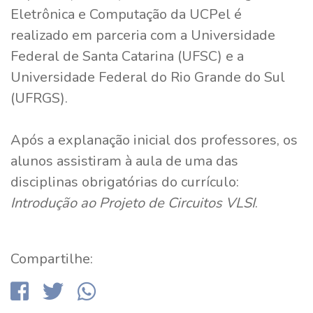
Eletrônica e Computação da UCPel é
realizado em parceria com a Universidade
Federal de Santa Catarina (UFSC) e a
Universidade Federal do Rio Grande do Sul
(UFRGS).
Após a explanação inicial dos professores, os
alunos assistiram à aula de uma das
disciplinas obrigatórias do currículo:
Introdução ao Projeto de Circuitos VLSI
.
Compartilhe: