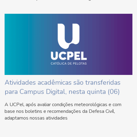
Atividades acadêmicas são transferidas
para Campus Digital, nesta quinta (06)
A UCPel, após avaliar condições meteorológicas e com
base nos boletins e recomendações da Defesa Civíl,
adaptamos nossas atividades