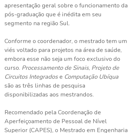
apresentação geral sobre o funcionamento da
pós-graduação que é inédita em seu
segmento na região Sul.
Conforme o coordenador, o mestrado tem um
viés voltado para projetos na área de saúde,
embora esse não seja um foco exclusivo do
curso.
Processamento de Sinais
,
Projeto de
Circuitos Integrados
e
Computação Ubíqua
são as três linhas de pesquisa
disponibilizadas aos mestrandos.
Recomendado pela Coordenação de
Aperfeiçoamento de Pessoal de Nível
Superior (CAPES), o Mestrado em Engenharia