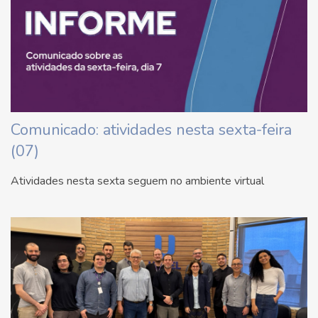
Comunicado: atividades nesta sexta-feira
(07)
Atividades nesta sexta seguem no ambiente virtual