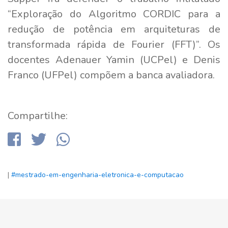
“Exploração do Algoritmo CORDIC para a
redução de potência em arquiteturas de
transformada rápida de Fourier (FFT)”. Os
docentes Adenauer Yamin (UCPel) e Denis
Franco (UFPel) compõem a banca avaliadora.
Compartilhe:
|
#mestrado-em-engenharia-eletronica-e-computacao