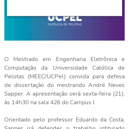
O Mestrado em Engenharia Eletrônica e
Computação da Universidade Católica de
Pelotas (MEEC/UCPel) convida para defesa
de dissertação do mestrando André Neves
Sapper. A apresentação será sexta-feira (21),
às 14h30 na sala 426 do Campus I.
Orientado pelo professor Eduardo da Costa,
Sapper irá defender o trabalho intitulado