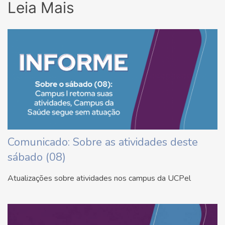
Leia Mais
Comunicado: Sobre as atividades deste
sábado (08)
Atualizações sobre atividades nos campus da UCPel