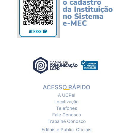
ACESSO RÁPIDO
A UCPel
Localização
Telefones
Fale Conosco
Trabalhe Conosco
Editais e Public. Oficiais