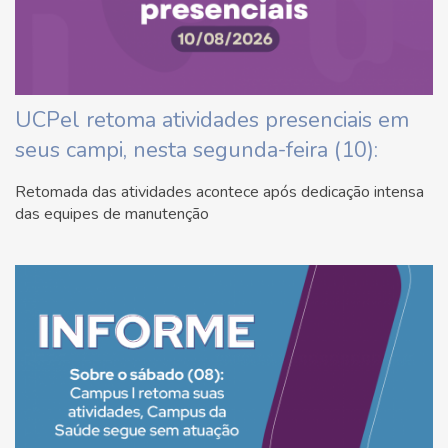
UCPel retoma atividades presenciais em
seus campi, nesta segunda-feira (10):
Retomada das atividades acontece após dedicação intensa
das equipes de manutenção