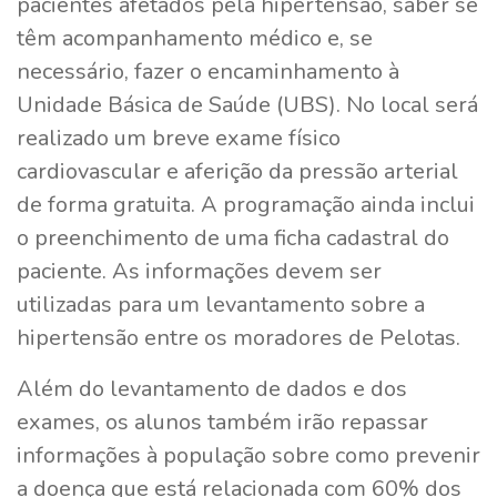
pacientes afetados pela hipertensão, saber se
têm acompanhamento médico e, se
necessário, fazer o encaminhamento à
Unidade Básica de Saúde (UBS). No local será
realizado um breve exame físico
cardiovascular e aferição da pressão arterial
de forma gratuita. A programação ainda inclui
o preenchimento de uma ficha cadastral do
paciente. As informações devem ser
utilizadas para um levantamento sobre a
hipertensão entre os moradores de Pelotas.
Além do levantamento de dados e dos
exames, os alunos também irão repassar
informações à população sobre como prevenir
a doença que está relacionada com 60% dos