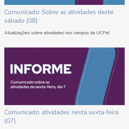
Comunicado: Sobre as atividades deste
sábado (08)
Atualizações sobre atividades nos campus da UCPel
Comunicado: atividades nesta sexta-feira
(07)