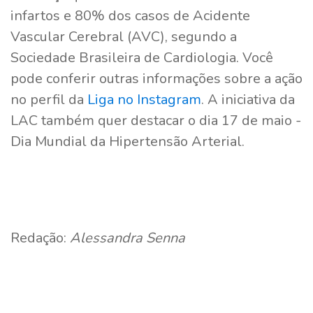
infartos e 80% dos casos de Acidente
Vascular Cerebral (AVC), segundo a
Sociedade Brasileira de Cardiologia. Você
pode conferir outras informações sobre a ação
no perfil da
Liga no Instagram
. A iniciativa da
LAC também quer destacar o dia 17 de maio -
Dia Mundial da Hipertensão Arterial.
Redação:
Alessandra Senna