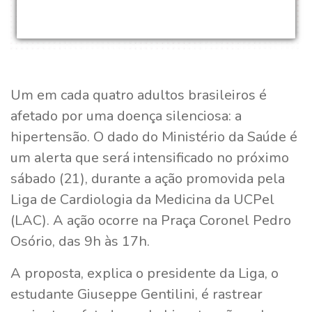
Um em cada quatro adultos brasileiros é
afetado por uma doença silenciosa: a
hipertensão. O dado do Ministério da Saúde é
um alerta que será intensificado no próximo
sábado (21), durante a ação promovida pela
Liga de Cardiologia da Medicina da UCPel
(LAC). A ação ocorre na Praça Coronel Pedro
Osório, das 9h às 17h.
A proposta, explica o presidente da Liga, o
estudante Giuseppe Gentilini, é rastrear