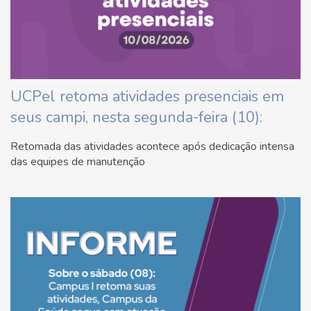
UCPel retoma atividades presenciais em
seus campi, nesta segunda-feira (10):
Retomada das atividades acontece após dedicação intensa
das equipes de manutenção