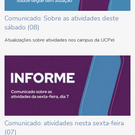
Comunicado: Sobre as atividades deste
sábado (08)
Atualizações sobre atividades nos campus da UCPel
Comunicado: atividades nesta sexta-feira
(07)