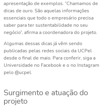
apresentação de exemplos. “Chamamos de
dicas de ouro. São aquelas informações
essenciais que todo o empresário precisa
saber para ter sustentabilidade no seu
negócio”, afirma a coordenadora do projeto.
Algumas dessas dicas já vêm sendo
publicadas pelas redes sociais da UCPel
desde o final de maio. Para conferir, siga a
Universidade no Facebook e o no Instagram
pelo @ucpel.
Surgimento e atuação do
projeto