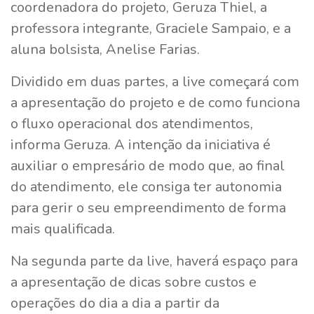
coordenadora do projeto, Geruza Thiel, a
professora integrante, Graciele Sampaio, e a
aluna bolsista, Anelise Farias.
Dividido em duas partes, a live começará com
a apresentação do projeto e de como funciona
o fluxo operacional dos atendimentos,
informa Geruza. A intenção da iniciativa é
auxiliar o empresário de modo que, ao final
do atendimento, ele consiga ter autonomia
para gerir o seu empreendimento de forma
mais qualificada.
Na segunda parte da live, haverá espaço para
a apresentação de dicas sobre custos e
operações do dia a dia a partir da