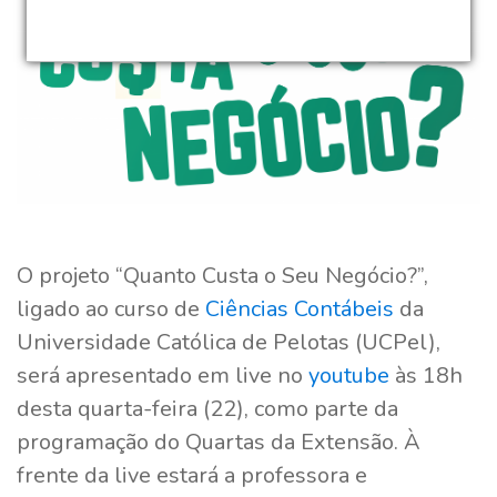
O projeto “Quanto Custa o Seu Negócio?”,
ligado ao curso de
Ciências Contábeis
da
Universidade Católica de Pelotas (UCPel),
será apresentado em live no
youtube
às 18h
desta quarta-feira (22), como parte da
programação do Quartas da Extensão. À
frente da live estará a professora e