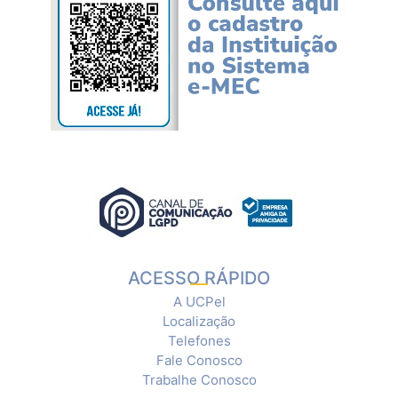
ACESSO RÁPIDO
A UCPel
Localização
Telefones
Fale Conosco
Trabalhe Conosco