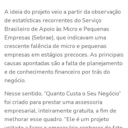
A ideia do projeto veio a partir da observação
de estatísticas recorrentes do Serviço
Brasileiro de Apoio às Micro e Pequenas
Empresas (Sebrae), que indicavam uma
crescente falência de micro e pequenas
empresas em estágios precoces. As principais
causas apontadas são a falta de planejamento
e de conhecimento financeiro por trás do
negócio.
Nesse sentido, “Quanto Custa o Seu Negócio”
foi criado para prestar uma assessoria
empresarial, inteiramente gratuita, a fim de
melhorar esse quadro. “Ele é um projeto
voltado a fazer o empresário conhecer de fato