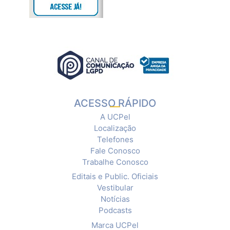
ACESSO RÁPIDO
A UCPel
Localização
Telefones
Fale Conosco
Trabalhe Conosco
Editais e Public. Oficiais
Vestibular
Notícias
Podcasts
Marca UCPel