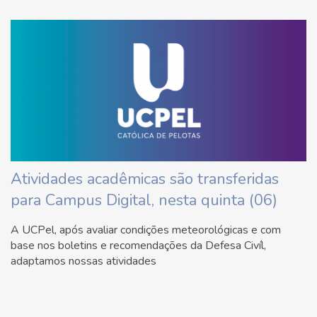
Atividades acadêmicas são transferidas
para Campus Digital, nesta quinta (06)
A UCPel, após avaliar condições meteorológicas e com
base nos boletins e recomendações da Defesa Civíl,
adaptamos nossas atividades