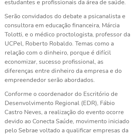
estudantes e profissionais da área de saúde.
Serão convidados do debate a psicanalista e
consultora em educação financeira, Márcia
Tolotti, e o médico proctologista, professor da
UCPel, Roberto Robaldo. Temas como a
relação com o dinheiro, porque é difícil
economizar, sucesso profissional, as
diferenças entre dinheiro da empresa e do
empreendedor serão abordados.
Conforme o coordenador do Escritório de
Desenvolvimento Regional (EDR), Fábio
Castro Neves, a realização do evento ocorre
devido ao Conecta Saúde, movimento iniciado
pelo Sebrae voltado a qualificar empresas da