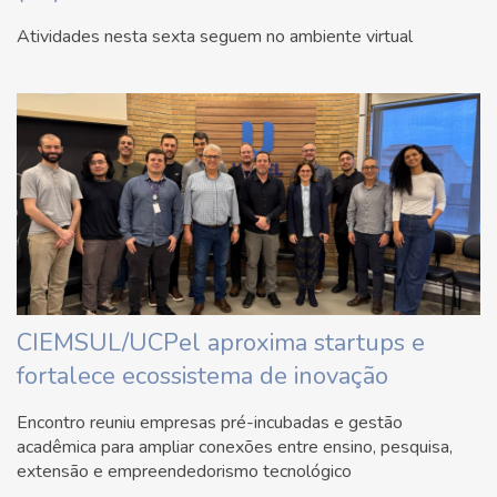
Atividades nesta sexta seguem no ambiente virtual
CIEMSUL/UCPel aproxima startups e
fortalece ecossistema de inovação
Encontro reuniu empresas pré-incubadas e gestão
acadêmica para ampliar conexões entre ensino, pesquisa,
extensão e empreendedorismo tecnológico