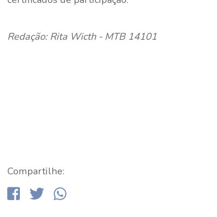
Redação: Rita Wicth - MTB 14101
Compartilhe: