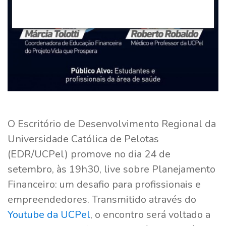
O Escritório de Desenvolvimento Regional da
Universidade Católica de Pelotas
(EDR/UCPel) promove no dia 24 de
setembro, às 19h30, live sobre Planejamento
Financeiro: um desafio para profissionais e
empreendedores. Transmitido através do
Youtube da UCPel
, o encontro será voltado a