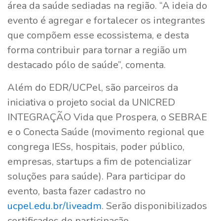
área da saúde sediadas na região. “A ideia do
evento é agregar e fortalecer os integrantes
que compõem esse ecossistema, e desta
forma contribuir para tornar a região um
destacado pólo de saúde”, comenta.
Além do EDR/UCPel, são parceiros da
iniciativa o projeto social da UNICRED
INTEGRAÇÃO Vida que Prospera, o SEBRAE
e o Conecta Saúde (movimento regional que
congrega IESs, hospitais, poder público,
empresas, startups a fim de potencializar
soluções para saúde). Para participar do
evento, basta fazer cadastro no
ucpel.edu.br/liveadm
. Serão disponibilizados
certificados de participação.