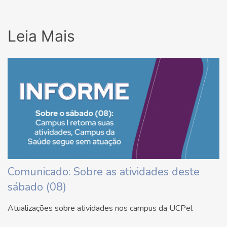
Leia Mais
Comunicado: Sobre as atividades deste
sábado (08)
Atualizações sobre atividades nos campus da UCPel