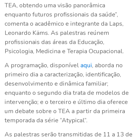
TEA, obtendo uma visão panorâmica
enquanto futuros profissionais da saúde”,
comenta o acadêmico e integrante da Laps,
Leonardo Käms. As palestras reúnem
profissionais das áreas da Educação,
Psicologia, Medicina e Terapia Ocupacional.
A programação, disponível
aqui
, aborda no
primeiro dia a caracterização, identificação,
desenvolvimento e dinâmica familiar;
enquanto o segundo dia trata de modelos de
intervenção; e o terceiro e último dia oferece
um debate sobre o TEA a partir da primeira
temporada da série “Atypical”.
As palestras serão transmitidas de 11 a 13 de