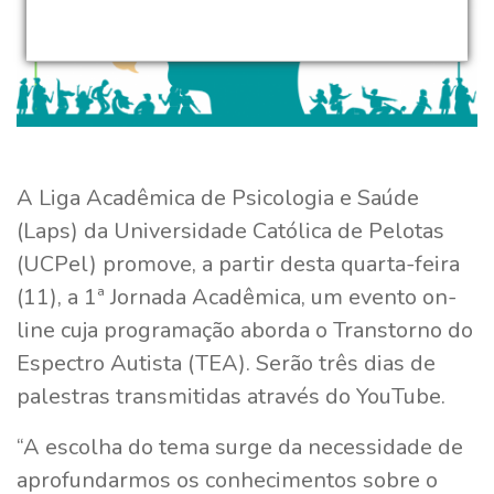
A Liga Acadêmica de Psicologia e Saúde
(Laps) da Universidade Católica de Pelotas
(UCPel) promove, a partir desta quarta-feira
(11), a 1ª Jornada Acadêmica, um evento on-
line cuja programação aborda o Transtorno do
Espectro Autista (TEA). Serão três dias de
palestras transmitidas através do YouTube.
“A escolha do tema surge da necessidade de
aprofundarmos os conhecimentos sobre o