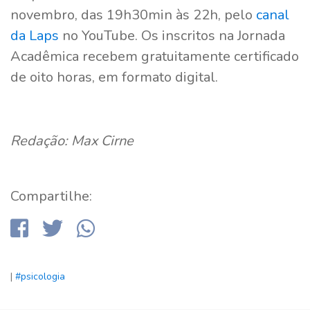
novembro, das 19h30min às 22h, pelo
canal
da Laps
no YouTube. Os inscritos na Jornada
Acadêmica recebem gratuitamente certificado
de oito horas, em formato digital.
Redação: Max Cirne
Compartilhe:
|
#psicologia