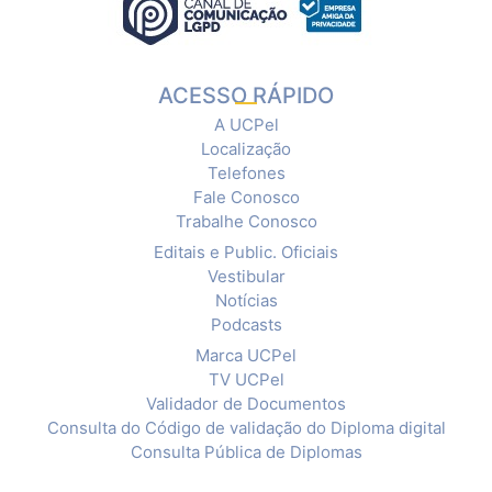
ACESSO RÁPIDO
A UCPel
Localização
Telefones
Fale Conosco
Trabalhe Conosco
Editais e Public. Oficiais
Vestibular
Notícias
Podcasts
Marca UCPel
TV UCPel
Validador de Documentos
Consulta do Código de validação do Diploma digital
Consulta Pública de Diplomas