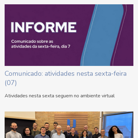
Comunicado: atividades nesta sexta-feira
(07)
Atividades nesta sexta seguem no ambiente virtual