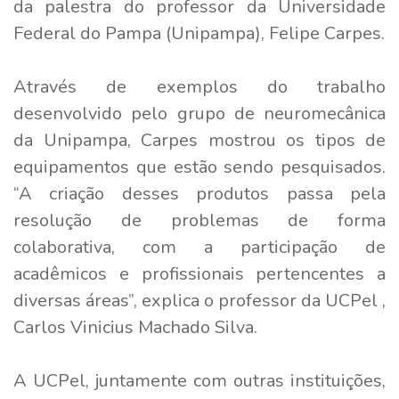
da palestra do professor da Universidade
Federal do Pampa (Unipampa), Felipe Carpes.
Através de exemplos do trabalho
desenvolvido pelo grupo de neuromecânica
da Unipampa, Carpes mostrou os tipos de
equipamentos que estão sendo pesquisados.
“A criação desses produtos passa pela
resolução de problemas de forma
colaborativa, com a participação de
acadêmicos e profissionais pertencentes a
diversas áreas”, explica o professor da UCPel ,
Carlos Vinicius Machado Silva.
A UCPel, juntamente com outras instituições,