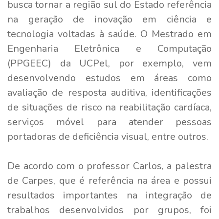
busca tornar a região sul do Estado referência
na geração de inovação em ciência e
tecnologia voltadas à saúde. O Mestrado em
Engenharia Eletrônica e Computação
(PPGEEC) da UCPel, por exemplo, vem
desenvolvendo estudos em áreas como
avaliação de resposta auditiva, identificações
de situações de risco na reabilitação cardíaca,
serviços móvel para atender pessoas
portadoras de deficiência visual, entre outros.
De acordo com o professor Carlos, a palestra
de Carpes, que é referência na área e possui
resultados importantes na integração de
trabalhos desenvolvidos por grupos, foi