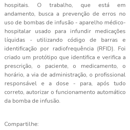
hospitais. O trabalho, que está em
andamento, busca a prevenção de erros no
uso de bombas de infusão - aparelho médico-
hospitalar usado para infundir medicações
líquidas - utilizando código de barras e
identificação por radiofrequência (RFID). Foi
criado um protótipo que identifica e verifica a
prescrição, o paciente, o medicamento, o
horário, a via de administração, o profissional
responsável e a dose - para, após tudo
correto, autorizar o funcionamento automático
da bomba de infusão.
Compartilhe: