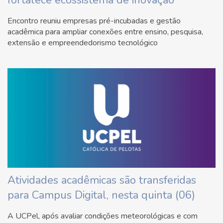
Encontro reuniu empresas pré-incubadas e gestão
acadêmica para ampliar conexões entre ensino, pesquisa,
extensão e empreendedorismo tecnológico
Atividades acadêmicas são transferidas
para Campus Digital, nesta quinta (06)
A UCPel, após avaliar condições meteorológicas e com