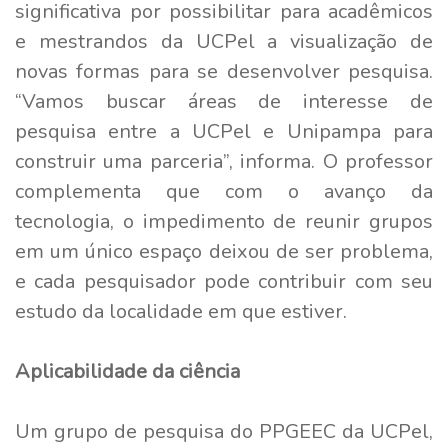
significativa por possibilitar para acadêmicos
e mestrandos da UCPel a visualização de
novas formas para se desenvolver pesquisa.
“Vamos buscar áreas de interesse de
pesquisa entre a UCPel e Unipampa para
construir uma parceria”, informa. O professor
complementa que com o avanço da
tecnologia, o impedimento de reunir grupos
em um único espaço deixou de ser problema,
e cada pesquisador pode contribuir com seu
estudo da localidade em que estiver.
Aplicabilidade da ciência
Um grupo de pesquisa do PPGEEC da UCPel,