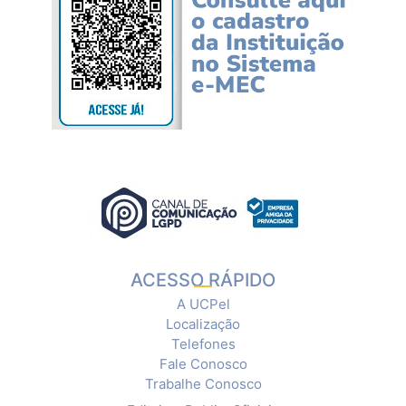
ACESSO RÁPIDO
A UCPel
Localização
Telefones
Fale Conosco
Trabalhe Conosco