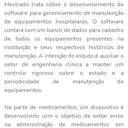
Mestrado trata sobre o desenvolvimento de
software para gerenciamento de manutenção
de equipamentos hospitalares. O software
contará com um banco de dados para cadastro
de todos os equipamentos presentes na
instituição e seus respectivos históricos de
manutenção. A intenção do estudo é auxiliar o
setor de engenharia clínica a manter um
controle rigoroso sobre o estado e a
periodicidade de manutenção de
equipamentos.
Na parte de medicamentos, um dispositivo é
desenvolvido com o objetivo de evitar erros
na administração de medicamentos em