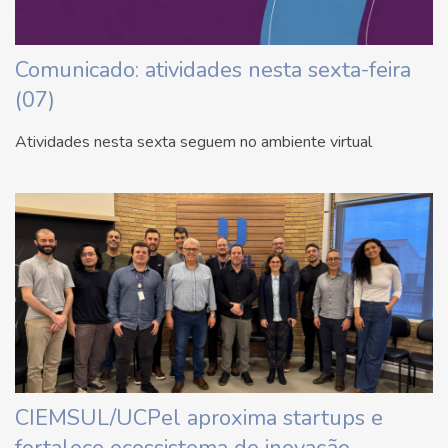
Comunicado: atividades nesta sexta-feira
(07)
Atividades nesta sexta seguem no ambiente virtual
CIEMSUL/UCPel aproxima startups e
fortalece ecossistema de inovação