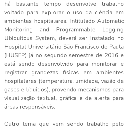
há bastante tempo desenvolve trabalho
voltado para explorar o uso da ciência em
ambientes hospitalares. Intitulado Automatic
Monitoring and Programmable Logging
Ubiquitous System, deverá ser instalado no
Hospital Universitário São Francisco de Paula
(HUSFP) já no segundo semestre de 2016 e
está sendo desenvolvido para monitorar e
registrar grandezas físicas em ambientes
hospitalares (temperatura, umidade, vazão de
gases e líquidos), provendo mecanismos para
visualização textual, gráfica e de alerta para
áreas responsáveis.
Outro tema que vem sendo trabalho pelo