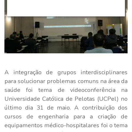
A integração de grupos interdisciplinares
para solucionar problemas comuns na área da
saúde foi tema de videoconferência na
Universidade Católica de Pelotas (UCPel) no
último dia 31 de maio. A contribuição dos
cursos de engenharia para a criação de
equipamentos médico-hospitalares foi o tema