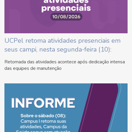
UCPel retoma atividades presenciais em
seus campi, nesta segunda-feira (10):
Retomada das atividades acontece após dedicação intensa
das equipes de manutenção