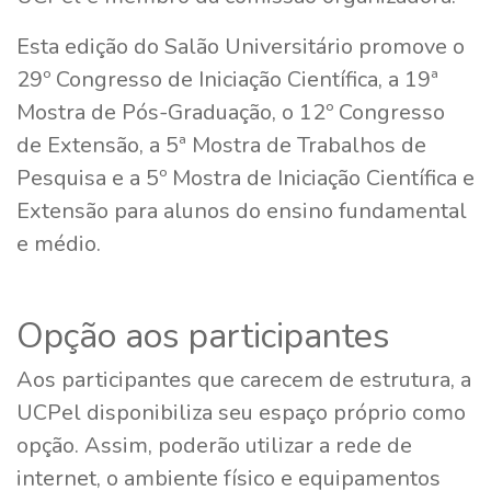
Esta edição do Salão Universitário promove o
29º Congresso de Iniciação Científica, a 19ª
Mostra de Pós-Graduação, o 12º Congresso
de Extensão, a 5ª Mostra de Trabalhos de
Pesquisa e a 5º Mostra de Iniciação Científica e
Extensão para alunos do ensino fundamental
e médio.
Opção aos participantes
Aos participantes que carecem de estrutura, a
UCPel disponibiliza seu espaço próprio como
opção. Assim, poderão utilizar a rede de
internet, o ambiente físico e equipamentos