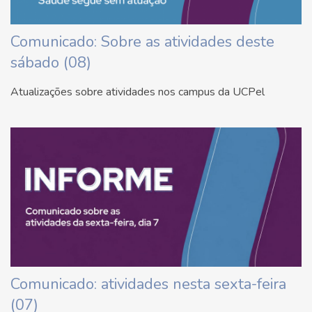
Comunicado: Sobre as atividades deste
sábado (08)
Atualizações sobre atividades nos campus da UCPel
Comunicado: atividades nesta sexta-feira
(07)