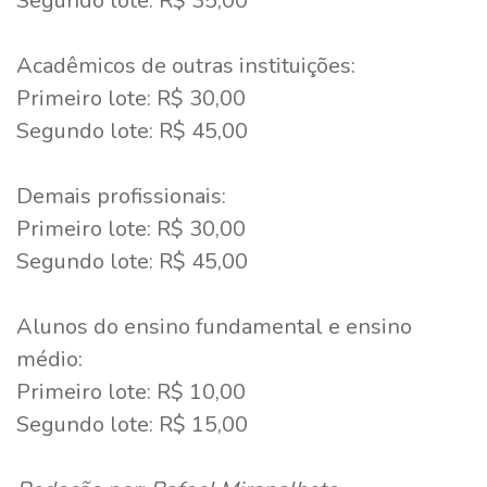
Segundo lote: R$ 35,00
Acadêmicos de outras instituições:
Primeiro lote: R$ 30,00
Segundo lote: R$ 45,00
Demais profissionais:
Primeiro lote: R$ 30,00
Segundo lote: R$ 45,00
Alunos do ensino fundamental e ensino
médio:
Primeiro lote: R$ 10,00
Segundo lote: R$ 15,00