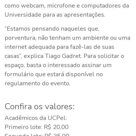
como webcam, microfone e computadores da
Universidade para as apresentações.
“Estamos pensando naqueles que,
porventura, não tenham um ambiente ou uma
internet adequada para fazê-las de suas
casas”, explica Tiago Gadret. Para solicitar o
espaço, basta o interessado assinar um
formulário que estará disponível no
regulamento do evento.
Confira os valores:
Acadêmicos da UCPel:
Primeiro lote: R$ 20,00