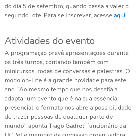
do dia 5 de setembro, quando passa a valer o
segundo lote. Para se inscrever, acesse
aqui
.
Atividades do evento
A programação prevê apresentações durante
os três turnos, contando também com
minicursos, rodas de conversas e palestras. O
modo on-line é a grande novidade para este
ano. “Ao mesmo tempo que nos desafia a
adaptar um evento que é na sua essência
presencial, o formato nos abre a possibilidade
de trazer pessoas de qualquer parte de
mundo”, aponta Tiago Gadret, funcionário da
UCPel e membro da comissão organizadora.