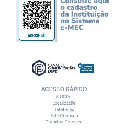
ACESSO RÁPIDO
A UCPel
Localização
Telefones
Fale Conosco
Trabalhe Conosco