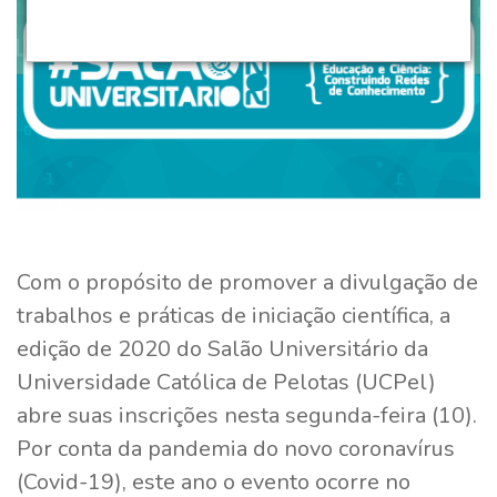
Com o propósito de promover a divulgação de
trabalhos e práticas de iniciação científica, a
edição de 2020 do Salão Universitário da
Universidade Católica de Pelotas (UCPel)
abre suas inscrições nesta segunda-feira (10).
Por conta da pandemia do novo coronavírus
(Covid-19), este ano o evento ocorre no