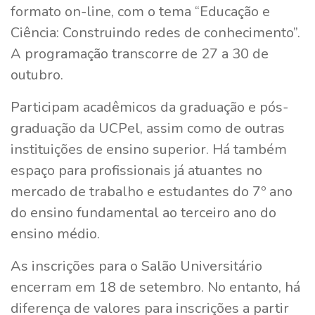
formato on-line, com o tema “Educação e
Ciência: Construindo redes de conhecimento”.
A programação transcorre de 27 a 30 de
outubro.
Participam acadêmicos da graduação e pós-
graduação da UCPel, assim como de outras
instituições de ensino superior. Há também
espaço para profissionais já atuantes no
mercado de trabalho e estudantes do 7º ano
do ensino fundamental ao terceiro ano do
ensino médio.
As inscrições para o Salão Universitário
encerram em 18 de setembro. No entanto, há
diferença de valores para inscrições a partir