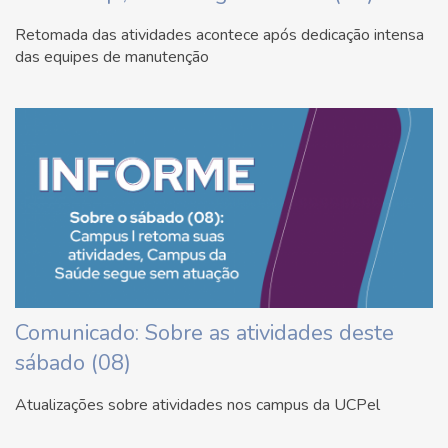
Retomada das atividades acontece após dedicação intensa
das equipes de manutenção
Comunicado: Sobre as atividades deste
sábado (08)
Atualizações sobre atividades nos campus da UCPel