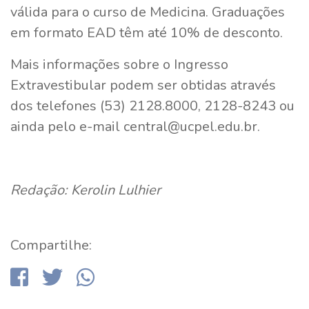
válida para o curso de Medicina. Graduações
em formato EAD têm até 10% de desconto.
Mais informações sobre o Ingresso
Extravestibular podem ser obtidas através
dos telefones (53) 2128.8000, 2128-8243 ou
ainda pelo e-mail central@ucpel.edu.br.
Redação: Kerolin Lulhier
Compartilhe: