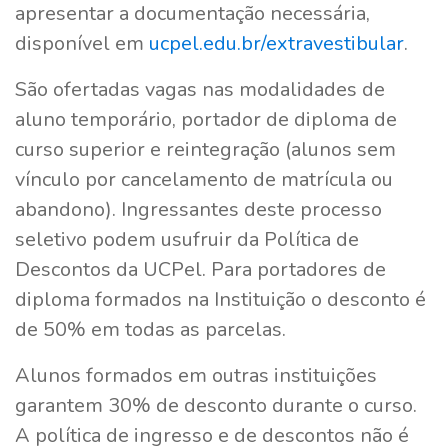
apresentar a documentação necessária,
disponível em
ucpel.edu.br/extravestibular
.
São ofertadas vagas nas modalidades de
aluno temporário, portador de diploma de
curso superior e reintegração (alunos sem
vínculo por cancelamento de matrícula ou
abandono). Ingressantes deste processo
seletivo podem usufruir da Política de
Descontos da UCPel. Para portadores de
diploma formados na Instituição o desconto é
de 50% em todas as parcelas.
Alunos formados em outras instituições
garantem 30% de desconto durante o curso.
A política de ingresso e de descontos não é