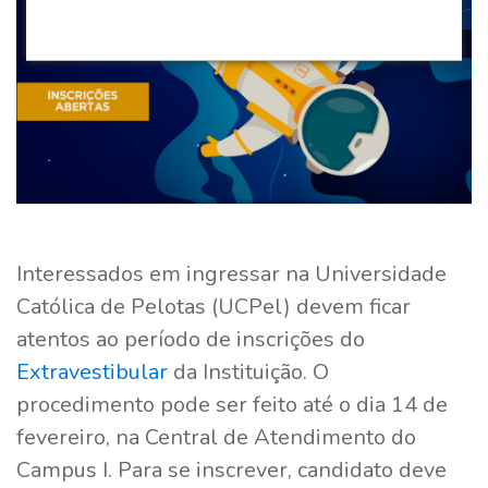
Interessados em ingressar na Universidade
Católica de Pelotas (UCPel) devem ficar
atentos ao período de inscrições do
Extravestibular
da Instituição. O
procedimento pode ser feito até o dia 14 de
fevereiro, na Central de Atendimento do
Campus I. Para se inscrever, candidato deve