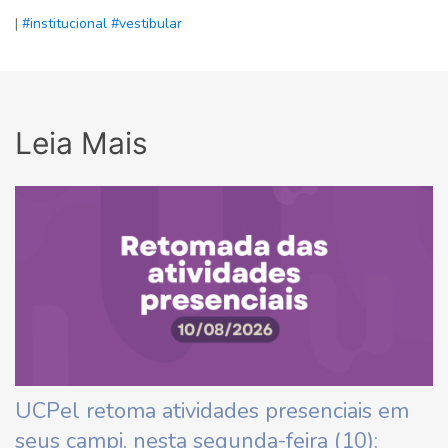
|
#institucional
#vestibular
Leia Mais
UCPel retoma atividades presenciais em
seus campi, nesta segunda-feira (10):