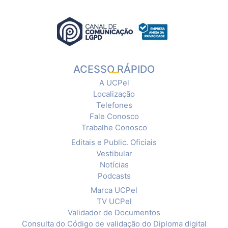
ACESSO RÁPIDO
A UCPel
Localização
Telefones
Fale Conosco
Trabalhe Conosco
Editais e Public. Oficiais
Vestibular
Notícias
Podcasts
Marca UCPel
TV UCPel
Validador de Documentos
Consulta do Código de validação do Diploma digital