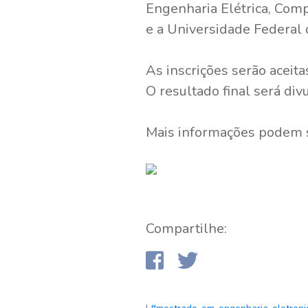
Engenharia Elétrica, Comp
e a Universidade Federal
As inscrições serão aceita
O resultado final será div
Mais informações podem 
Compartilhe: