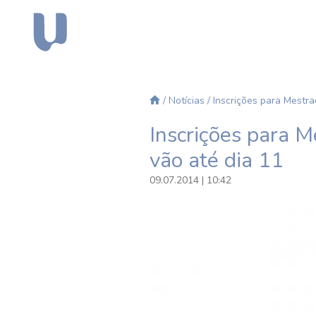
/
Notícias
/ Inscrições para Mestr
Inscrições para 
vão até dia 11
09.07.2014 | 10:42