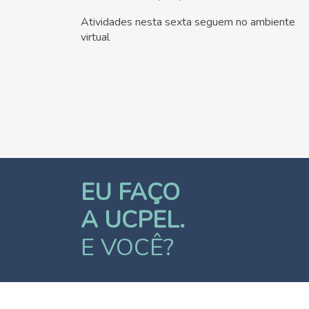
Atividades nesta sexta seguem no ambiente
virtual
EU FAÇO
A UCPEL.
E VOCÊ?