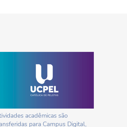
tividades acadêmicas são
ransferidas para Campus Digital,