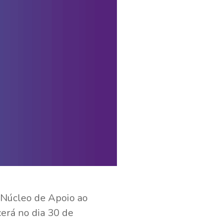
 Núcleo de Apoio ao
erá no dia 30 de