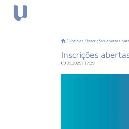
/
Notícias
/ Inscrições abertas pa
Inscrições abert
09.09.2025 | 17:29