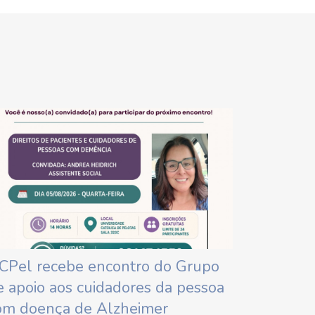
CPel recebe encontro do Grupo
e apoio aos cuidadores da pessoa
om doença de Alzheimer