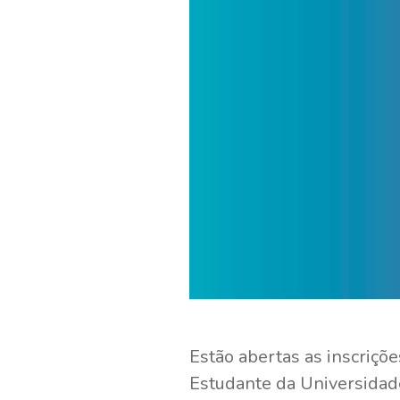
Estão abertas as inscriç
Estudante da Universidade