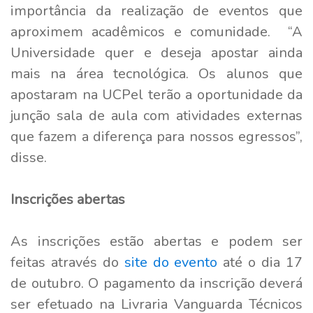
importância da realização de eventos que
aproximem acadêmicos e comunidade. “A
Universidade quer e deseja apostar ainda
mais na área tecnológica. Os alunos que
apostaram na UCPel terão a oportunidade da
junção sala de aula com atividades externas
que fazem a diferença para nossos egressos”,
disse.
Inscrições abertas
As inscrições estão abertas e podem ser
feitas através do
site do evento
até o dia 17
de outubro. O pagamento da inscrição deverá
ser efetuado na Livraria Vanguarda Técnicos