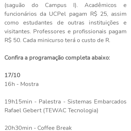
(saguão do Campus I). Acadêmicos e
funcionários da UCPel pagam R$ 25, assim
como estudantes de outras instituições e
visitantes. Professores e profissionais pagam
R$ 50. Cada minicurso terá o custo de R.
Confira a programação completa abaixo:
17/10
16h - Mostra
19h15min - Palestra - Sistemas Embarcados
Rafael Gebert (TEWAC Tecnologia)
20h30min - Coffee Break