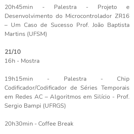
20h45min - Palestra - Projeto e
Desenvolvimento do Microcontrolador ZR16
– Um Caso de Sucesso Prof. João Baptista
Martins (UFSM)
21/10
16h - Mostra
19h15min - Palestra - Chip
Codificador/Codificador de Séries Temporais
em Redes AC – Algoritmos em Silício - Prof.
Sergio Bampi (UFRGS)
20h30min - Coffee Break