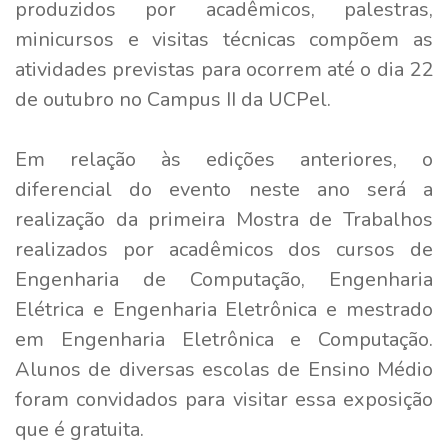
produzidos por acadêmicos, palestras,
minicursos e visitas técnicas compõem as
atividades previstas para ocorrem até o dia 22
de outubro no Campus II da UCPel.
Em relação às edições anteriores, o
diferencial do evento neste ano será a
realização da primeira Mostra de Trabalhos
realizados por acadêmicos dos cursos de
Engenharia de Computação, Engenharia
Elétrica e Engenharia Eletrônica e mestrado
em Engenharia Eletrônica e Computação.
Alunos de diversas escolas de Ensino Médio
foram convidados para visitar essa exposição
que é gratuita.