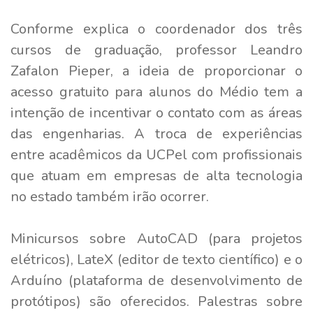
Conforme explica o coordenador dos três
cursos de graduação, professor Leandro
Zafalon Pieper, a ideia de proporcionar o
acesso gratuito para alunos do Médio tem a
intenção de incentivar o contato com as áreas
das engenharias. A troca de experiências
entre acadêmicos da UCPel com profissionais
que atuam em empresas de alta tecnologia
no estado também irão ocorrer.
Minicursos sobre AutoCAD (para projetos
elétricos), LateX (editor de texto científico) e o
Arduíno (plataforma de desenvolvimento de
protótipos) são oferecidos. Palestras sobre