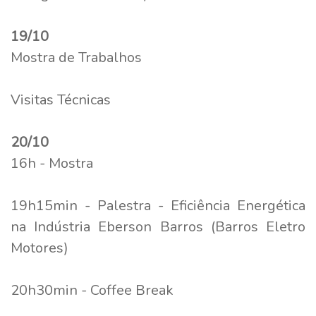
19/10
Mostra de Trabalhos
Visitas Técnicas
20/10
16h - Mostra
19h15min - Palestra - Eficiência Energética
na Indústria Eberson Barros (Barros Eletro
Motores)
20h30min - Coffee Break