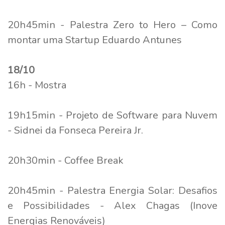
20h45min - Palestra Zero to Hero – Como
montar uma Startup Eduardo Antunes
18/10
16h - Mostra
19h15min - Projeto de Software para Nuvem
- Sidnei da Fonseca Pereira Jr.
20h30min - Coffee Break
20h45min - Palestra Energia Solar: Desafios
e Possibilidades - Alex Chagas (Inove
Energias Renováveis)