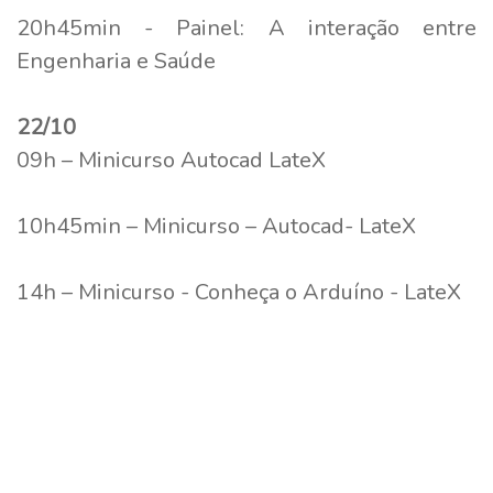
20h45min - Painel: A interação entre
Engenharia e Saúde
22/10
09h – Minicurso Autocad LateX
10h45min – Minicurso – Autocad- LateX
14h – Minicurso - Conheça o Arduíno - LateX