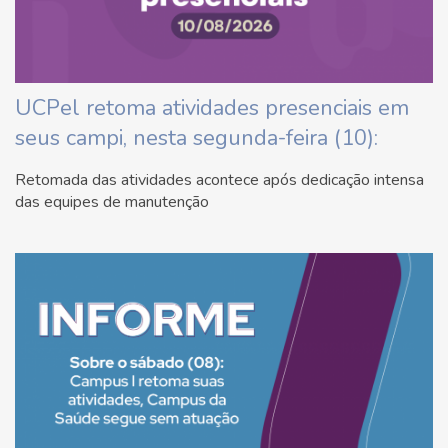
UCPel retoma atividades presenciais em
seus campi, nesta segunda-feira (10):
Retomada das atividades acontece após dedicação intensa
das equipes de manutenção