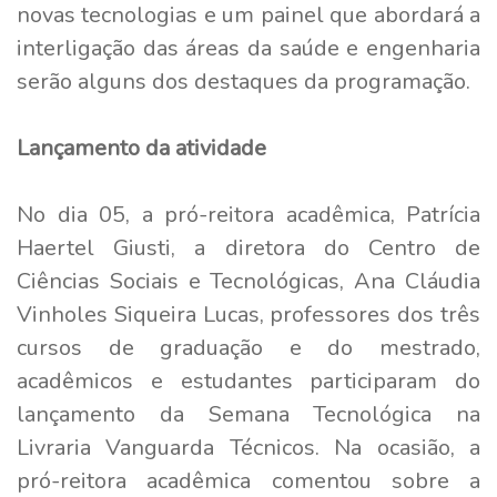
novas tecnologias e um painel que abordará a
interligação das áreas da saúde e engenharia
serão alguns dos destaques da programação.
Lançamento da atividade
No dia 05, a pró-reitora acadêmica, Patrícia
Haertel Giusti, a diretora do Centro de
Ciências Sociais e Tecnológicas, Ana Cláudia
Vinholes Siqueira Lucas, professores dos três
cursos de graduação e do mestrado,
acadêmicos e estudantes participaram do
lançamento da Semana Tecnológica na
Livraria Vanguarda Técnicos. Na ocasião, a
pró-reitora acadêmica comentou sobre a