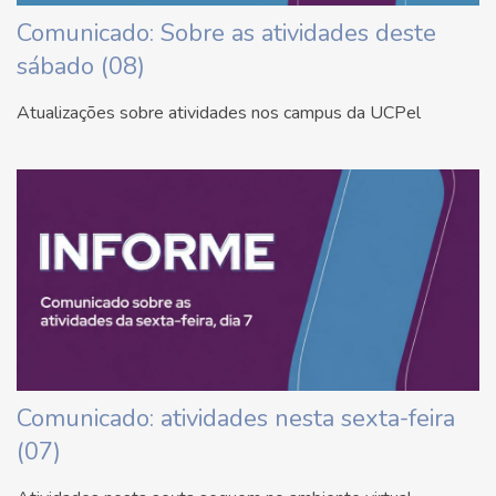
Comunicado: Sobre as atividades deste
sábado (08)
Atualizações sobre atividades nos campus da UCPel
Comunicado: atividades nesta sexta-feira
(07)