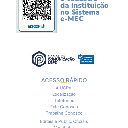
ACESSO RÁPIDO
A UCPel
Localização
Telefones
Fale Conosco
Trabalhe Conosco
Editais e Public. Oficiais
Vestibular