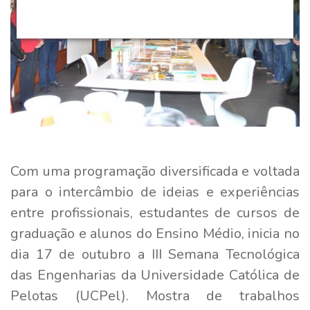
Com uma programação diversificada e voltada
para o intercâmbio de ideias e experiências
entre profissionais, estudantes de cursos de
graduação e alunos do Ensino Médio, inicia no
dia 17 de outubro a III Semana Tecnológica
das Engenharias da Universidade Católica de
Pelotas (UCPel). Mostra de trabalhos