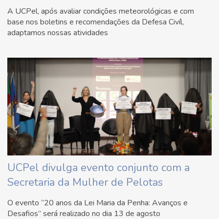
A UCPel, após avaliar condições meteorológicas e com
base nos boletins e recomendações da Defesa Civíl,
adaptamos nossas atividades
UCPel divulga evento conjunto com a
Secretaria da Mulher de Pelotas
O evento “20 anos da Lei Maria da Penha: Avanços e
Desafios” será realizado no dia 13 de agosto