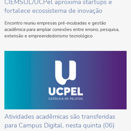
CIEMSUL/UCPel aproxima startups e
fortalece ecossistema de inovação
Encontro reuniu empresas pré-incubadas e gestão
acadêmica para ampliar conexões entre ensino, pesquisa,
extensão e empreendedorismo tecnológico
Atividades acadêmicas são transferidas
para Campus Digital, nesta quinta (06)