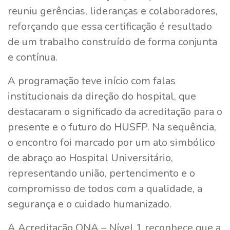
reuniu gerências, lideranças e colaboradores,
reforçando que essa certificação é resultado
de um trabalho construído de forma conjunta
e contínua.
A programação teve início com falas
institucionais da direção do hospital, que
destacaram o significado da acreditação para o
presente e o futuro do HUSFP. Na sequência,
o encontro foi marcado por um ato simbólico
de abraço ao Hospital Universitário,
representando união, pertencimento e o
compromisso de todos com a qualidade, a
segurança e o cuidado humanizado.
A Acreditação ONA – Nível 1 reconhece que a