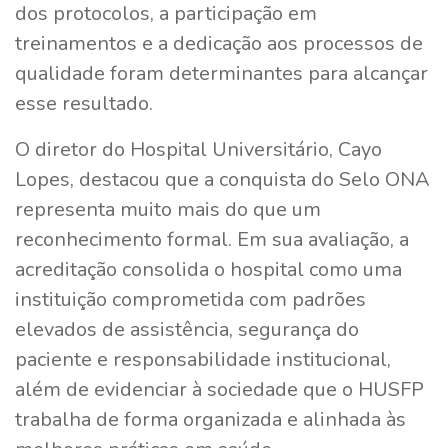
dos protocolos, a participação em
treinamentos e a dedicação aos processos de
qualidade foram determinantes para alcançar
esse resultado.
O diretor do Hospital Universitário, Cayo
Lopes, destacou que a conquista do Selo ONA
representa muito mais do que um
reconhecimento formal. Em sua avaliação, a
acreditação consolida o hospital como uma
instituição comprometida com padrões
elevados de assistência, segurança do
paciente e responsabilidade institucional,
além de evidenciar à sociedade que o HUSFP
trabalha de forma organizada e alinhada às