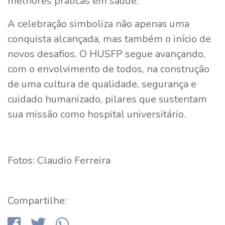
melhores práticas em saúde.
A celebração simboliza não apenas uma
conquista alcançada, mas também o início de
novos desafios. O HUSFP segue avançando,
com o envolvimento de todos, na construção
de uma cultura de qualidade, segurança e
cuidado humanizado, pilares que sustentam
sua missão como hospital universitário.
Fotos: Claudio Ferreira
Compartilhe: