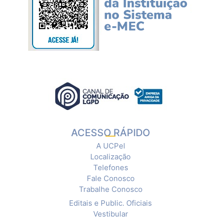
ACESSO RÁPIDO
A UCPel
Localização
Telefones
Fale Conosco
Trabalhe Conosco
Editais e Public. Oficiais
Vestibular