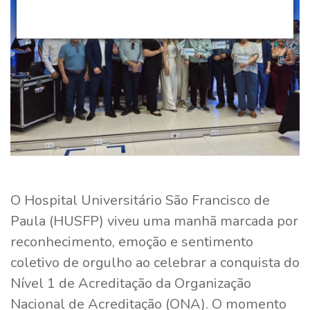
O Hospital Universitário São Francisco de
Paula (HUSFP) viveu uma manhã marcada por
reconhecimento, emoção e sentimento
coletivo de orgulho ao celebrar a conquista do
Nível 1 de Acreditação da Organização
Nacional de Acreditação (ONA). O momento