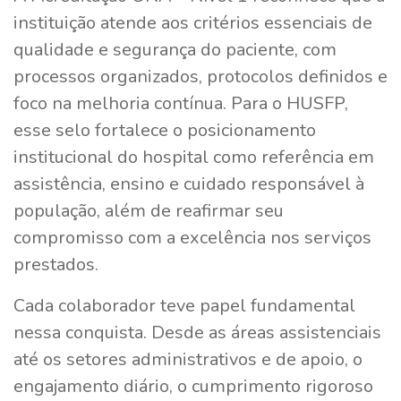
instituição atende aos critérios essenciais de
qualidade e segurança do paciente, com
processos organizados, protocolos definidos e
foco na melhoria contínua. Para o HUSFP,
esse selo fortalece o posicionamento
institucional do hospital como referência em
assistência, ensino e cuidado responsável à
população, além de reafirmar seu
compromisso com a excelência nos serviços
prestados.
Cada colaborador teve papel fundamental
nessa conquista. Desde as áreas assistenciais
até os setores administrativos e de apoio, o
engajamento diário, o cumprimento rigoroso