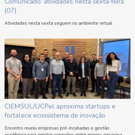
Comunicado: atividades nesta sexta-feira
(07)
Atividades nesta sexta seguem no ambiente virtual
CIEMSUL/UCPel aproxima startups e
fortalece ecossistema de inovação
Encontro reuniu empresas pré-incubadas e gestão
acadêmica para ampliar conexões entre ensino, pesquisa,