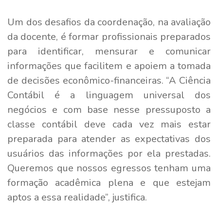
Um dos desafios da coordenação, na avaliação
da docente, é formar profissionais preparados
para identificar, mensurar e comunicar
informações que facilitem e apoiem a tomada
de decisões econômico-financeiras. “A Ciência
Contábil é a linguagem universal dos
negócios e com base nesse pressuposto a
classe contábil deve cada vez mais estar
preparada para atender as expectativas dos
usuários das informações por ela prestadas.
Queremos que nossos egressos tenham uma
formação acadêmica plena e que estejam
aptos a essa realidade”, justifica.