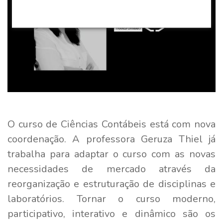
O curso de Ciências Contábeis está com nova
coordenação. A professora Geruza Thiel já
trabalha para adaptar o curso com as novas
necessidades de mercado através da
reorganização e estruturação de disciplinas e
laboratórios. Tornar o curso moderno,
participativo, interativo e dinâmico são os