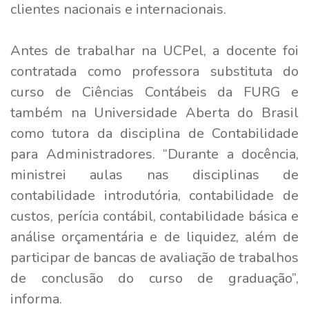
clientes nacionais e internacionais.
Antes de trabalhar na UCPel, a docente foi
contratada como professora substituta do
curso de Ciências Contábeis da FURG e
também na Universidade Aberta do Brasil
como tutora da disciplina de Contabilidade
para Administradores. “Durante a docência,
ministrei aulas nas disciplinas de
contabilidade introdutória, contabilidade de
custos, perícia contábil, contabilidade básica e
análise orçamentária e de liquidez, além de
participar de bancas de avaliação de trabalhos
de conclusão do curso de graduação”,
informa.