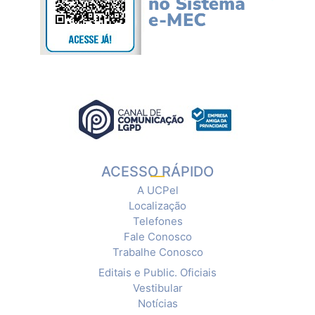
ACESSO RÁPIDO
A UCPel
Localização
Telefones
Fale Conosco
Trabalhe Conosco
Editais e Public. Oficiais
Vestibular
Notícias