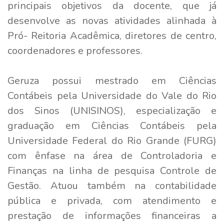
principais objetivos da docente, que já
desenvolve as novas atividades alinhada à
Pró- Reitoria Acadêmica, diretores de centro,
coordenadores e professores.
Geruza possui mestrado em Ciências
Contábeis pela Universidade do Vale do Rio
dos Sinos (UNISINOS), especialização e
graduação em Ciências Contábeis pela
Universidade Federal do Rio Grande (FURG)
com ênfase na área de Controladoria e
Finanças na linha de pesquisa Controle de
Gestão. Atuou também na contabilidade
pública e privada, com atendimento e
prestação de informações financeiras a