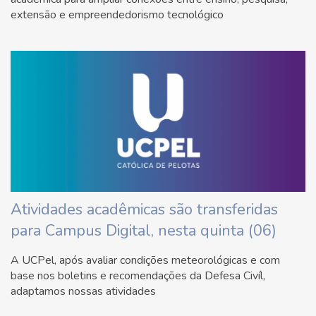
extensão e empreendedorismo tecnológico
Atividades acadêmicas são transferidas
para Campus Digital, nesta quinta (06)
A UCPel, após avaliar condições meteorológicas e com
base nos boletins e recomendações da Defesa Civíl,
adaptamos nossas atividades