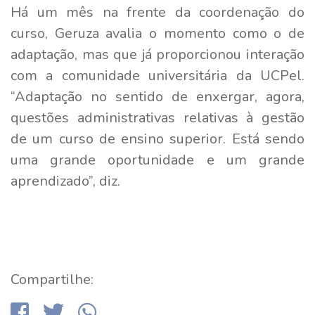
Há um mês na frente da coordenação do
curso, Geruza avalia o momento como o de
adaptação, mas que já proporcionou interação
com a comunidade universitária da UCPel.
“Adaptação no sentido de enxergar, agora,
questões administrativas relativas à gestão
de um curso de ensino superior. Está sendo
uma grande oportunidade e um grande
aprendizado”, diz.
Compartilhe: