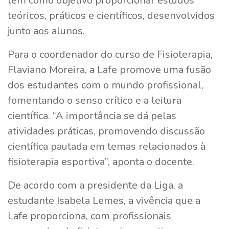
tem como objetivo proporcionar estudos
teóricos, práticos e científicos, desenvolvidos
junto aos alunos.
Para o coordenador do curso de Fisioterapia,
Flaviano Moreira, a Lafe promove uma fusão
dos estudantes com o mundo profissional,
fomentando o senso crítico e a leitura
científica. “A importância se dá pelas
atividades práticas, promovendo discussão
científica pautada em temas relacionados à
fisioterapia esportiva”, aponta o docente.
De acordo com a presidente da Liga, a
estudante Isabela Lemes, a vivência que a
Lafe proporciona, com profissionais