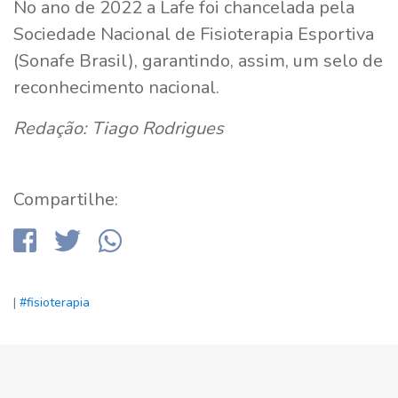
No ano de 2022 a Lafe foi chancelada pela
Sociedade Nacional de Fisioterapia Esportiva
(Sonafe Brasil), garantindo, assim, um selo de
reconhecimento nacional.
Redação: Tiago Rodrigues
Compartilhe:
|
#fisioterapia