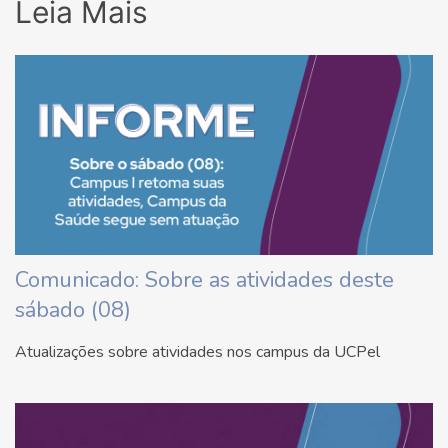
Leia Mais
Comunicado: Sobre as atividades deste
sábado (08)
Atualizações sobre atividades nos campus da UCPel