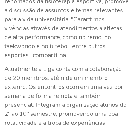
renomados da fisioterapia esportiva, promove
a discussão de assuntos e temas relevantes
para a vida universitária. "Garantimos
vivências através de atendimentos a atletas
de alta performance, como no remo, no
taekwondo e no futebol, entre outros
esportes”, compartilha.
Atualmente a Liga conta com a colaboração
de 20 membros, além de um membro
externo. Os encontros ocorrem uma vez por
semana de forma remota e também
presencial. Integram a organização alunos do
2º ao 10º semestre, promovendo uma boa
rotatividade e a troca de experiências.