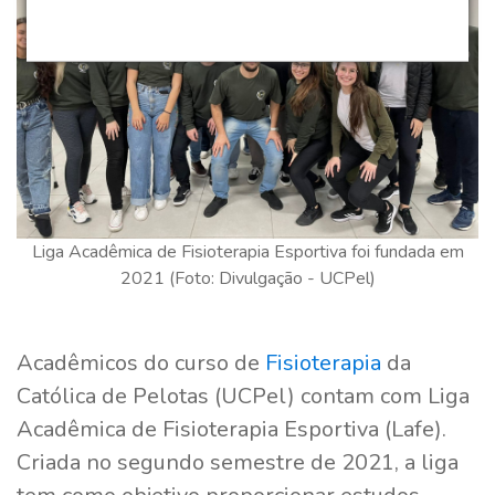
Liga Acadêmica de Fisioterapia Esportiva foi fundada em
2021 (Foto: Divulgação - UCPel)
Acadêmicos do curso de
Fisioterapia
da
Católica de Pelotas (UCPel) contam com Liga
Acadêmica de Fisioterapia Esportiva (Lafe).
Criada no segundo semestre de 2021, a liga