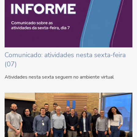
Comunicado: atividades nesta sexta-feira
(07)
Atividades nesta sexta seguem no ambiente virtual