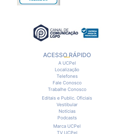
ACESSO RÁPIDO
A UCPel
Localização
Telefones
Fale Conosco
Trabalhe Conosco
Editais e Public. Oficiais
Vestibular
Notícias
Podcasts
Marca UCPel
TV UCPel