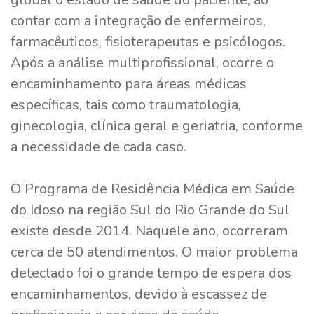
contar com a integração de enfermeiros,
farmacêuticos, fisioterapeutas e psicólogos.
Após a análise multiprofissional, ocorre o
encaminhamento para áreas médicas
específicas, tais como traumatologia,
ginecologia, clínica geral e geriatria, conforme
a necessidade de cada caso.
O Programa de Residência Médica em Saúde
do Idoso na região Sul do Rio Grande do Sul
existe desde 2014. Naquele ano, ocorreram
cerca de 50 atendimentos. O maior problema
detectado foi o grande tempo de espera dos
encaminhamentos, devido à escassez de