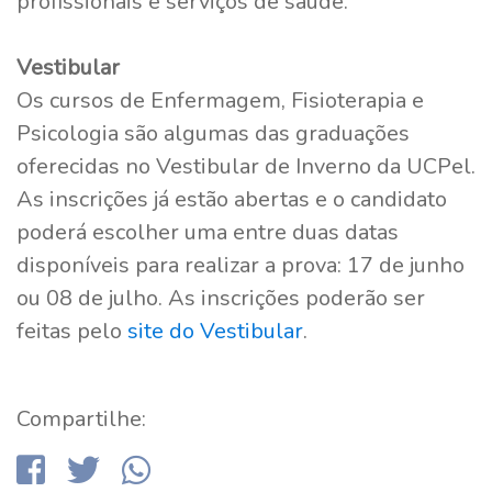
profissionais e serviços de saúde.
Vestibular
Os cursos de Enfermagem, Fisioterapia e
Psicologia são algumas das graduações
oferecidas no Vestibular de Inverno da UCPel.
As inscrições já estão abertas e o candidato
poderá escolher uma entre duas datas
disponíveis para realizar a prova: 17 de junho
ou 08 de julho. As inscrições poderão ser
feitas pelo
site do Vestibular
.
Compartilhe: