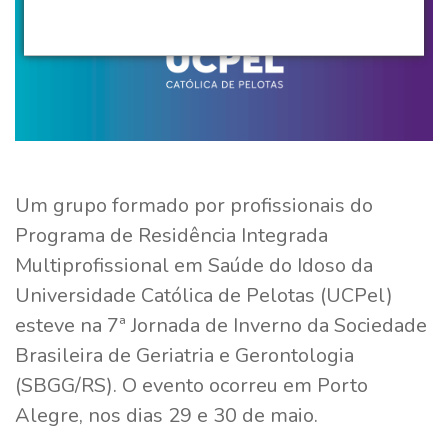
Um grupo formado por profissionais do
Programa de Residência Integrada
Multiprofissional em Saúde do Idoso da
Universidade Católica de Pelotas (UCPel)
esteve na 7ª Jornada de Inverno da Sociedade
Brasileira de Geriatria e Gerontologia
(SBGG/RS). O evento ocorreu em Porto
Alegre, nos dias 29 e 30 de maio.