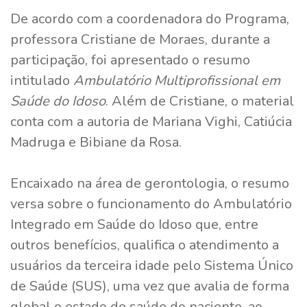
De acordo com a coordenadora do Programa,
professora Cristiane de Moraes, durante a
participação, foi apresentado o resumo
intitulado
Ambulatório Multiprofissional em
Saúde do Idoso
. Além de Cristiane, o material
conta com a autoria de Mariana Vighi, Catiúcia
Madruga e Bibiane da Rosa.
Encaixado na área de gerontologia, o resumo
versa sobre o funcionamento do Ambulatório
Integrado em Saúde do Idoso que, entre
outros benefícios, qualifica o atendimento a
usuários da terceira idade pelo Sistema Único
de Saúde (SUS), uma vez que avalia de forma
global o estado de saúde do paciente, ao