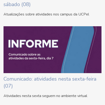
sábado (08)
Atualizações sobre atividades nos campus da UCPel
Comunicado: atividades nesta sexta-feira
(07)
Atividades nesta sexta seguem no ambiente virtual