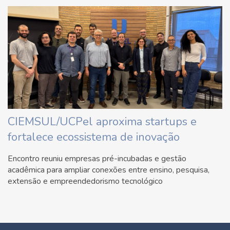
CIEMSUL/UCPel aproxima startups e
fortalece ecossistema de inovação
Encontro reuniu empresas pré-incubadas e gestão
acadêmica para ampliar conexões entre ensino, pesquisa,
extensão e empreendedorismo tecnológico