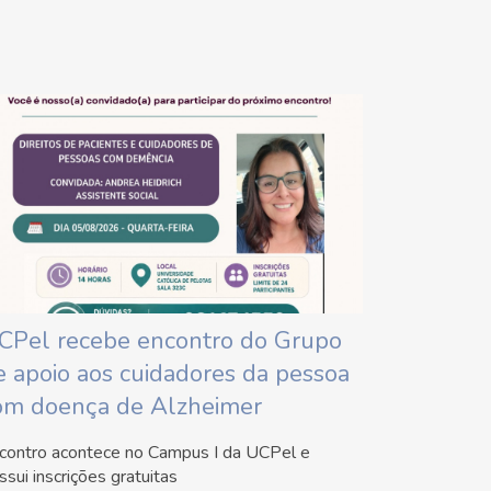
CPel recebe encontro do Grupo
e apoio aos cuidadores da pessoa
om doença de Alzheimer
contro acontece no Campus I da UCPel e
ssui inscrições gratuitas