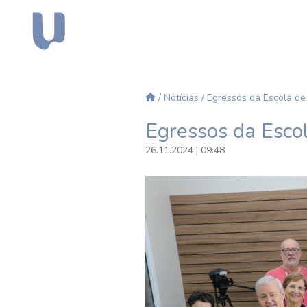
/
Notícias
/ Egressos da Escola de
Egressos da Esco
26.11.2024 | 09:48