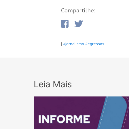
Compartilhe:
|
#jornalismo
#egressos
Leia Mais