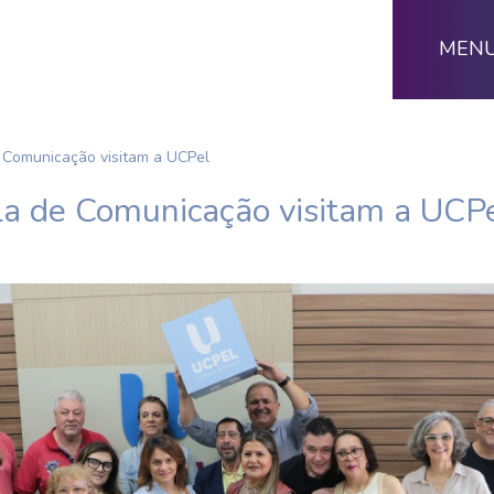
MEN
 Comunicação visitam a UCPel
la de Comunicação visitam a UCP