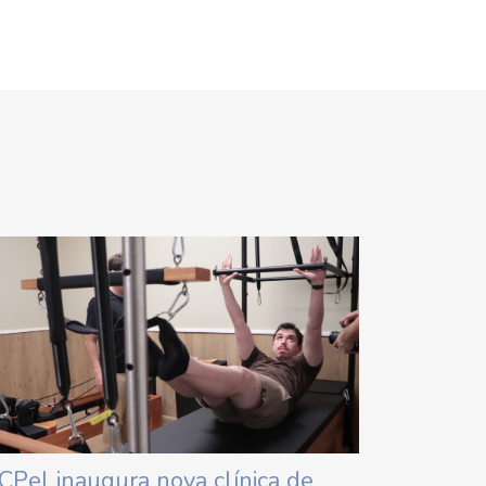
CPel inaugura nova clínica de