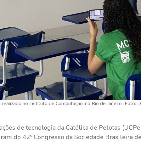
 realizado no Instituto de Computação, no Rio de Janeiro (Foto: 
ções de tecnologia da Católica de Pelotas (UCPe
aram do 42º Congresso da Sociedade Brasileira d