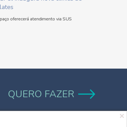
lates
paço oferecerá atendimento via SUS
QUERO FAZER