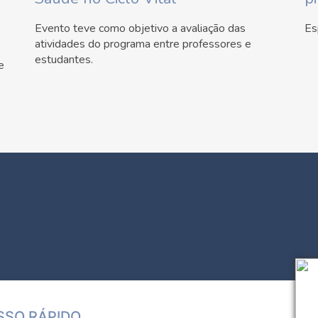
Evento teve como objetivo a avaliação das
Es
atividades do programa entre professores e
estudantes.
e
SSO RÁPIDO