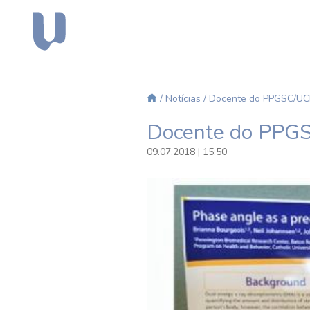
/
Notícias
/ Docente do PPGSC/UCP
Docente do PPGS
09.07.2018 | 15:50