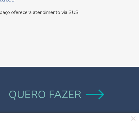
paço oferecerá atendimento via SUS
QUERO FAZER