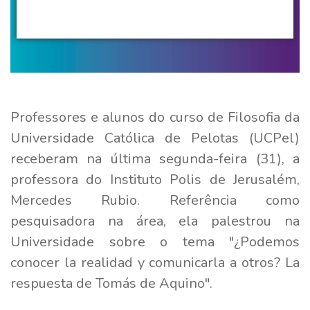
Professores e alunos do curso de Filosofia da
Universidade Católica de Pelotas (UCPel)
receberam na última segunda-feira (31), a
professora do Instituto Polis de Jerusalém,
Mercedes Rubio. Referência como
pesquisadora na área, ela palestrou na
Universidade sobre o tema "¿Podemos
conocer la realidad y comunicarla a otros? La
respuesta de Tomás de Aquino".