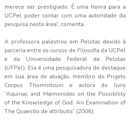
merece ser prestigiado. É uma honra para a
UCPel poder contar com uma autoridade da
pesquisa nesta área”, comenta.
A professora palestrou em Pelotas devido à
parceria entre os cursos de Filosofia da UCPel
e da Universidade Federal de Pelotas
(UFPel). Ela é uma pesquisadora de destaque
em sua área de atuação, membro do Projeto
Corpus Thomisticum e autora do livro
“Aquinas and Maimonides on the Possibility
of the Knowledge of God. An Examination of
The Quaestio de attributis” (2006).