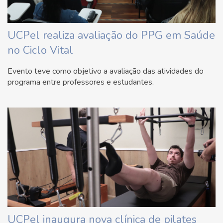
UCPel realiza avaliação do PPG em Saúde
no Ciclo Vital
Evento teve como objetivo a avaliação das atividades do
programa entre professores e estudantes.
UCPel inaugura nova clínica de pilates