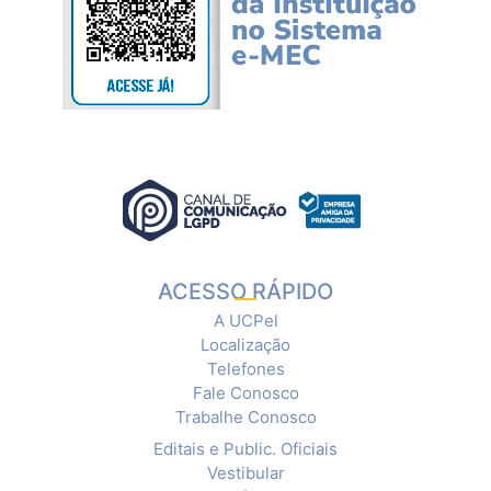
ACESSO RÁPIDO
A UCPel
Localização
Telefones
Fale Conosco
Trabalhe Conosco
Editais e Public. Oficiais
Vestibular