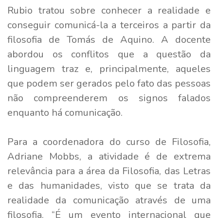
Rubio tratou sobre conhecer a realidade e
conseguir comunicá-la a terceiros a partir da
filosofia de Tomás de Aquino. A docente
abordou os conflitos que a questão da
linguagem traz e, principalmente, aqueles
que podem ser gerados pelo fato das pessoas
não compreenderem os signos falados
enquanto há comunicação.
Para a coordenadora do curso de Filosofia,
Adriane Mobbs, a atividade é de extrema
relevância para a área da Filosofia, das Letras
e das humanidades, visto que se trata da
realidade da comunicação através de uma
filosofia. “É um evento internacional que