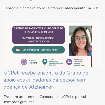
Espaço é o primeiro do RS a oferecer atendimento via SUS
UCPel recebe encontro do Grupo de
apoio aos cuidadores da pessoa com
doença de Alzheimer
Encontro acontece no Campus I da UCPel e possui
inscrições gratuitas