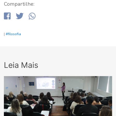
Compartilhe:
|
#filosofia
Leia Mais