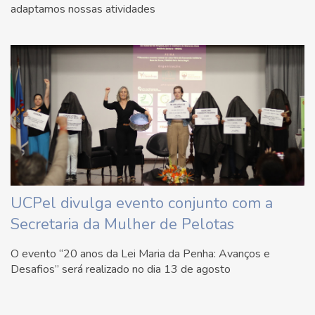
adaptamos nossas atividades
UCPel divulga evento conjunto com a
Secretaria da Mulher de Pelotas
O evento “20 anos da Lei Maria da Penha: Avanços e
Desafios” será realizado no dia 13 de agosto