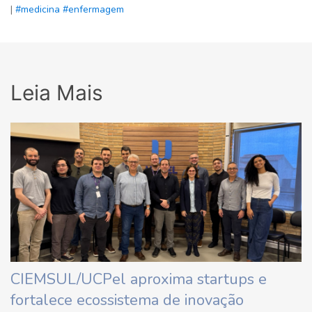
|
#medicina
#enfermagem
Leia Mais
CIEMSUL/UCPel aproxima startups e
fortalece ecossistema de inovação