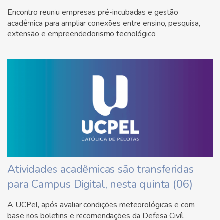
Encontro reuniu empresas pré-incubadas e gestão
acadêmica para ampliar conexões entre ensino, pesquisa,
extensão e empreendedorismo tecnológico
Atividades acadêmicas são transferidas
para Campus Digital, nesta quinta (06)
A UCPel, após avaliar condições meteorológicas e com
base nos boletins e recomendações da Defesa Civíl,