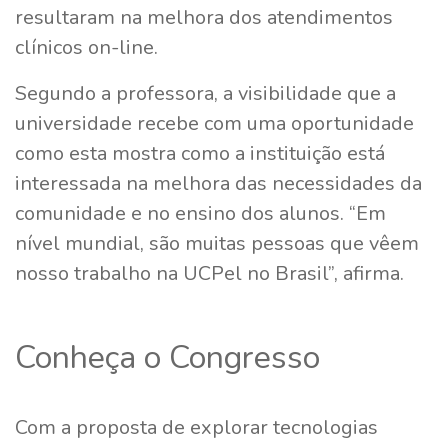
resultaram na melhora dos atendimentos
clínicos on-line.
Segundo a professora, a visibilidade que a
universidade recebe com uma oportunidade
como esta mostra como a instituição está
interessada na melhora das necessidades da
comunidade e no ensino dos alunos. “Em
nível mundial, são muitas pessoas que vêem
nosso trabalho na UCPel no Brasil”, afirma.
Conheça o Congresso
Com a proposta de explorar tecnologias