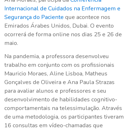
Internacional de Cuidados na Enfermagem e
Segurança do Paciente
que acontece nos
Emirados Árabes Unidos, Dubai. O evento
ocorrerá de forma online nos dias 25 e 26 de
maio.
Na pandemia, a professora desenvolveu
trabalho em conjunto com os profissionais
Mauricio Moraes, Aline Lisboa, Matheus
Gonçalves de Oliveira e Ana Paula Strazas
para avaliar alunos e professores e seu
desenvolvimento de habilidades cognitivo-
comportamentais na telessimulação. Através
de uma metodologia, os participantes tiveram
16 consultas em vídeo-chamadas que