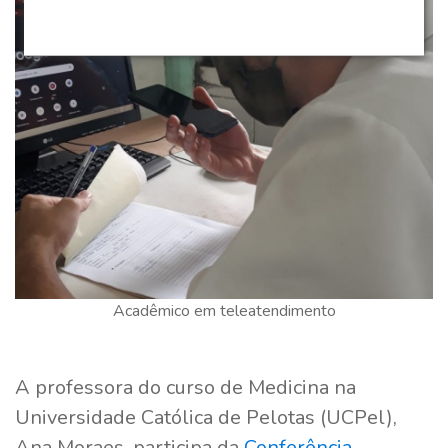
Acadêmico em teleatendimento
A professora do curso de Medicina na
Universidade Católica de Pelotas (UCPel),
Ana Moraes, participa da
Conferência