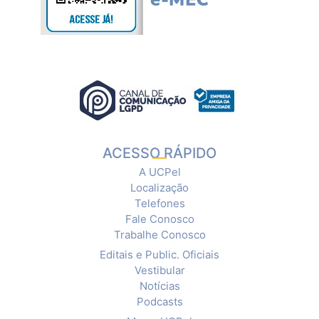
ACESSO RÁPIDO
A UCPel
Localização
Telefones
Fale Conosco
Trabalhe Conosco
Editais e Public. Oficiais
Vestibular
Notícias
Podcasts