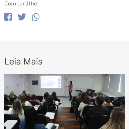
Compartilhe:
Leia Mais