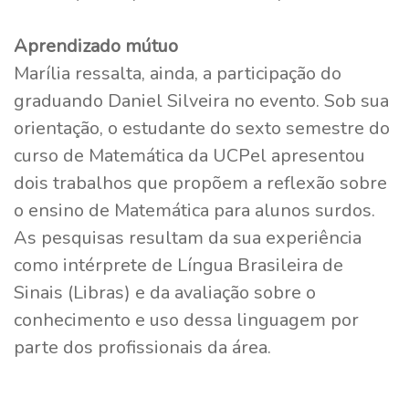
Aprendizado mútuo
Marília ressalta, ainda, a participação do
graduando Daniel Silveira no evento. Sob sua
orientação, o estudante do sexto semestre do
curso de Matemática da UCPel apresentou
dois trabalhos que propõem a reflexão sobre
o ensino de Matemática para alunos surdos.
As pesquisas resultam da sua experiência
como intérprete de Língua Brasileira de
Sinais (Libras) e da avaliação sobre o
conhecimento e uso dessa linguagem por
parte dos profissionais da área.