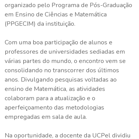
organizado pelo Programa de Pós-Graduação
em Ensino de Ciências e Matemática
(PPGECIM) da instituição.
Com uma boa participação de alunos e
professores de universidades sediadas em
várias partes do mundo, o encontro vem se
consolidando no transcorrer dos últimos
anos. Divulgando pesquisas voltadas ao
ensino de Matemática, as atividades
colaboram para a atualização e o
aperfeiçoamento das metodologias
empregadas em sala de aula.
Na oportunidade, a docente da UCPel dividiu