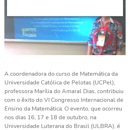
A coordenadora do curso de Matemática da
Universidade Católica de Pelotas (UCPel),
professora Marília do Amaral Dias, contribuiu
com o êxito do VI Congresso Internacional de
Ensino da Matemática. O evento, que ocorreu
nos dias 16, 17 e 18 de outubro, na
Universidade Luterana do Brasil (ULBRA), é