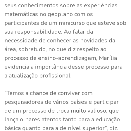
seus conhecimentos sobre as experiências
matemáticas no geoplano com os
participantes de um minicurso que esteve sob
sua responsabilidade. Ao falar da
necessidade de conhecer as novidades da
área, sobretudo, no que diz respeito ao
processo de ensino-aprendizagem, Marília
evidencia a importância desse processo para
a atualização profissional.
“Temos a chance de conviver com
pesquisadores de vários países e participar
de um processo de troca muito valioso, que
lança olhares atentos tanto para a educação
básica quanto para a de nível superior”, diz.