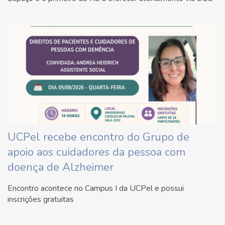
UCPel recebe encontro do Grupo de
apoio aos cuidadores da pessoa com
doença de Alzheimer
Encontro acontece no Campus I da UCPel e possui
inscrições gratuitas