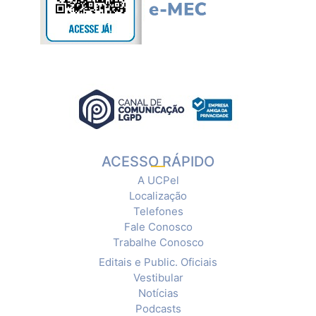
ACESSO RÁPIDO
A UCPel
Localização
Telefones
Fale Conosco
Trabalhe Conosco
Editais e Public. Oficiais
Vestibular
Notícias
Podcasts