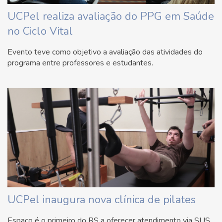
UCPel realiza avaliação do PPG em Saúde
no Ciclo Vital
Evento teve como objetivo a avaliação das atividades do
programa entre professores e estudantes.
UCPel inaugura nova clínica de pilates
Espaço é o primeiro do RS a oferecer atendimento via SUS