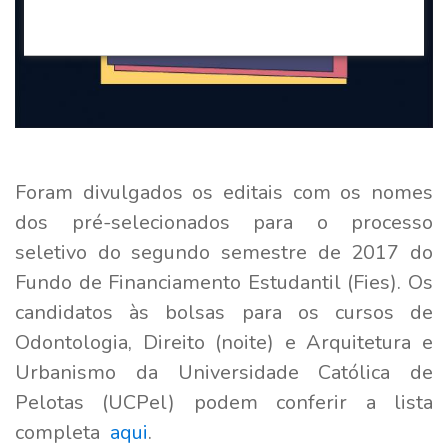
Foram divulgados os editais com os nomes
dos pré-selecionados para o processo
seletivo do segundo semestre de 2017 do
Fundo de Financiamento Estudantil (Fies). Os
candidatos às bolsas para os cursos de
Odontologia, Direito (noite) e Arquitetura e
Urbanismo da Universidade Católica de
Pelotas (UCPel) podem conferir a lista
completa
aqui
.