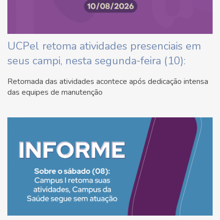
UCPel retoma atividades presenciais em
seus campi, nesta segunda-feira (10):
Retomada das atividades acontece após dedicação intensa
das equipes de manutenção