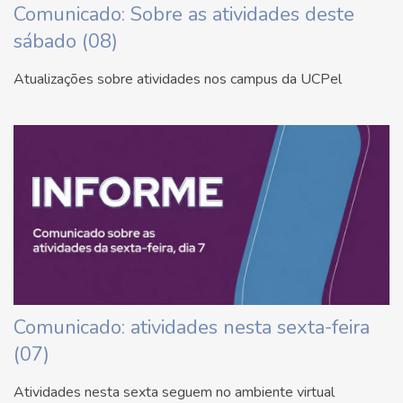
Comunicado: Sobre as atividades deste
sábado (08)
Atualizações sobre atividades nos campus da UCPel
Comunicado: atividades nesta sexta-feira
(07)
Atividades nesta sexta seguem no ambiente virtual