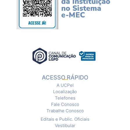
ACESSO RÁPIDO
A UCPel
Localização
Telefones
Fale Conosco
Trabalhe Conosco
Editais e Public. Oficiais
Vestibular