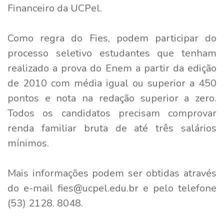
Financeiro da UCPel.
Como regra do Fies, podem participar do
processo seletivo estudantes que tenham
realizado a prova do Enem a partir da edição
de 2010 com média igual ou superior a 450
pontos e nota na redação superior a zero.
Todos os candidatos precisam comprovar
renda familiar bruta de até três salários
mínimos.
Mais informações podem ser obtidas através
do e-mail fies@ucpel.edu.br e pelo telefone
(53) 2128. 8048.