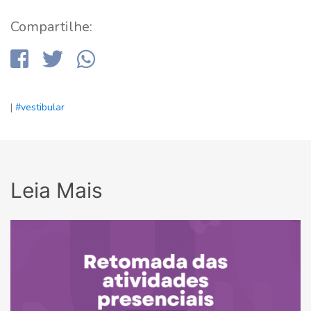
Compartilhe:
|
#vestibular
Leia Mais