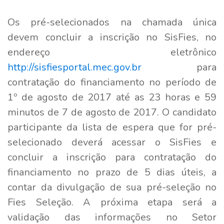
Os pré-selecionados na chamada única
devem concluir a inscrição no SisFies, no
endereço eletrônico
http://sisfiesportal.mec.gov.br
para
contratação do financiamento no período de
1º de agosto de 2017 até as 23 horas e 59
minutos de 7 de agosto de 2017. O candidato
participante da lista de espera que for pré-
selecionado deverá acessar o SisFies e
concluir a inscrição para contratação do
financiamento no prazo de 5 dias úteis, a
contar da divulgação de sua pré-seleção no
Fies Seleção. A próxima etapa será a
validação das informações no Setor