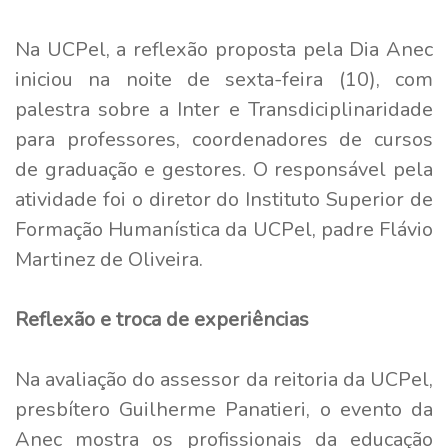
Na UCPel, a reflexão proposta pela Dia Anec
iniciou na noite de sexta-feira (10), com
palestra sobre a Inter e Transdiciplinaridade
para professores, coordenadores de cursos
de graduação e gestores. O responsável pela
atividade foi o diretor do Instituto Superior de
Formação Humanística da UCPel, padre Flávio
Martinez de Oliveira.
Reflexão e troca de experiências
Na avaliação do assessor da reitoria da UCPel,
presbítero Guilherme Panatieri, o evento da
Anec mostra os profissionais da educação