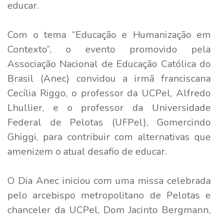
educar.
Com o tema “Educação e Humanização em
Contexto”, o evento promovido pela
Associação Nacional de Educação Católica do
Brasil (Anec) convidou a irmã franciscana
Cecília Riggo, o professor da UCPel, Alfredo
Lhullier, e o professor da Universidade
Federal de Pelotas (UFPel), Gomercindo
Ghiggi, para contribuir com alternativas que
amenizem o atual desafio de educar.
O Dia Anec iniciou com uma missa celebrada
pelo arcebispo metropolitano de Pelotas e
chanceler da UCPel, Dom Jacinto Bergmann,