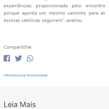
experiências proporcionada pelo encontro
porque aponta um mesmo caminho para as
escolas católicas seguirem”, avaliou.
Compartilhe:
|
#institucional
#comunidade
Leia Mais