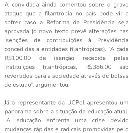
A convidada ainda comentou sobre o grave
ataque que a filantropia no país pode vir a
sofrer caso a Reforma da Presidência seja
aprovada (o novo texto prevê alterações nas
isenções de contribuições à Previdência
concedidas a entidades filantrópicas). “A cada
R$100,00 de isenção recebida pelas
instituições filantrópicas, R$386,00 são
revertidos para a sociedade através de bolsas
de estudo”, argumentou.
Já o representante da UCPel apresentou um
panorama sobre a situação da educação atual.
“A educação enfrenta uma crise devido
mudanças rápidas e radicais promovidas pelo