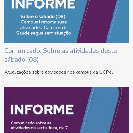
Comunicado: Sobre as atividades deste
sábado (08)
Atualizações sobre atividades nos campus da UCPel