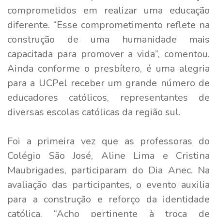
comprometidos em realizar uma educação
diferente. “Esse comprometimento reflete na
construção de uma humanidade mais
capacitada para promover a vida”, comentou.
Ainda conforme o presbítero, é uma alegria
para a UCPel receber um grande número de
educadores católicos, representantes de
diversas escolas católicas da região sul.
Foi a primeira vez que as professoras do
Colégio São José, Aline Lima e Cristina
Maubrigades, participaram do Dia Anec. Na
avaliação das participantes, o evento auxilia
para a construção e reforço da identidade
católica. “Acho pertinente à troca de