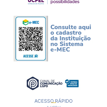
ACESSO RÁPIDO