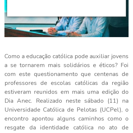
Como a educação católica pode auxiliar jovens
a se tornarem mais solidários e éticos? Foi
com este questionamento que centenas de
professores de escolas católicas da região
estiveram reunidos em mais uma edição do
Dia Anec. Realizado neste sábado (11) na
Universidade Católica de Pelotas (UCPel), o
encontro apontou alguns caminhos como o
resgate da identidade católica no ato de