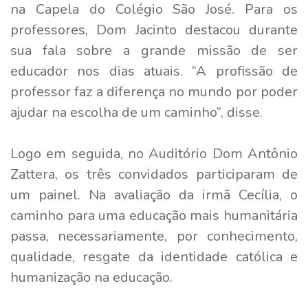
na Capela do Colégio São José. Para os
professores, Dom Jacinto destacou durante
sua fala sobre a grande missão de ser
educador nos dias atuais. “A profissão de
professor faz a diferença no mundo por poder
ajudar na escolha de um caminho”, disse.
Logo em seguida, no Auditório Dom Antônio
Zattera, os três convidados participaram de
um painel. Na avaliação da irmã Cecília, o
caminho para uma educação mais humanitária
passa, necessariamente, por conhecimento,
qualidade, resgate da identidade católica e
humanização na educação.