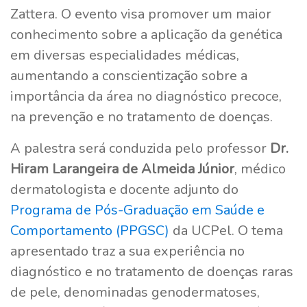
Zattera. O evento visa promover um maior
conhecimento sobre a aplicação da genética
em diversas especialidades médicas,
aumentando a conscientização sobre a
importância da área no diagnóstico precoce,
na prevenção e no tratamento de doenças.
A palestra será conduzida pelo professor
Dr.
Hiram Larangeira de Almeida Júnior
, médico
dermatologista e docente adjunto do
Programa de Pós-Graduação em Saúde e
Comportamento (PPGSC)
da UCPel. O tema
apresentado traz a sua experiência no
diagnóstico e no tratamento de doenças raras
de pele, denominadas genodermatoses,