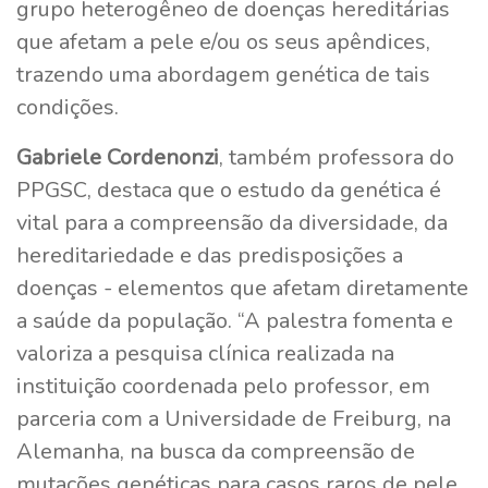
grupo heterogêneo de doenças hereditárias
que afetam a pele e/ou os seus apêndices,
trazendo uma abordagem genética de tais
condições.
Gabriele Cordenonzi
, também professora do
PPGSC, destaca que o estudo da genética é
vital para a compreensão da diversidade, da
hereditariedade e das predisposições a
doenças - elementos que afetam diretamente
a saúde da população. “A palestra fomenta e
valoriza a pesquisa clínica realizada na
instituição coordenada pelo professor, em
parceria com a Universidade de Freiburg, na
Alemanha, na busca da compreensão de
mutações genéticas para casos raros de pele