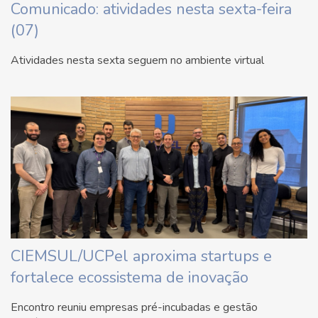
Comunicado: atividades nesta sexta-feira
(07)
Atividades nesta sexta seguem no ambiente virtual
CIEMSUL/UCPel aproxima startups e
fortalece ecossistema de inovação
Encontro reuniu empresas pré-incubadas e gestão