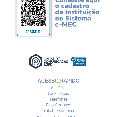
ACESSO RÁPIDO
A UCPel
Localização
Telefones
Fale Conosco
Trabalhe Conosco