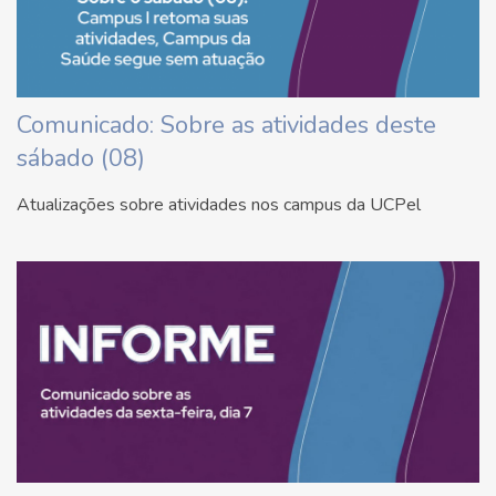
Comunicado: Sobre as atividades deste
sábado (08)
Atualizações sobre atividades nos campus da UCPel