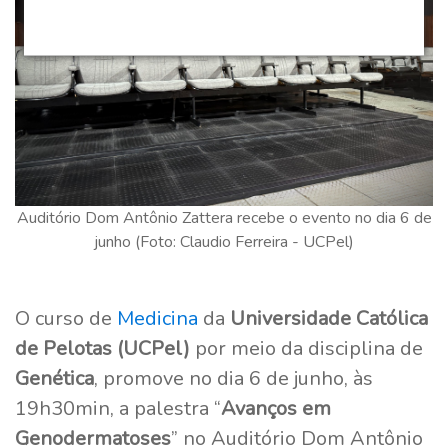
Auditório Dom Antônio Zattera recebe o evento no dia 6 de
junho (Foto: Claudio Ferreira - UCPel)
O curso de
Medicina
da
Universidade Católica
de Pelotas (UCPel)
por meio da disciplina de
Genética
, promove no dia 6 de junho, às
19h30min, a palestra “
Avanços em
Genodermatoses
” no Auditório Dom Antônio