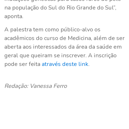
na população do Sul do Rio Grande do Sul”,
aponta.
A palestra tem como público-alvo os
acadêmicos do curso de Medicina, além de ser
aberta aos interessados da área da saúde em
geral que queiram se inscrever. A inscrição
pode ser feita
através deste link
.
Redação: Vanessa Ferro