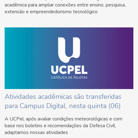
acadêmica para ampliar conexões entre ensino, pesquisa,
extensão e empreendedorismo tecnológico
Atividades acadêmicas são transferidas
para Campus Digital, nesta quinta (06)
A UCPel, após avaliar condições meteorológicas e com
base nos boletins e recomendações da Defesa Civíl,
adaptamos nossas atividades