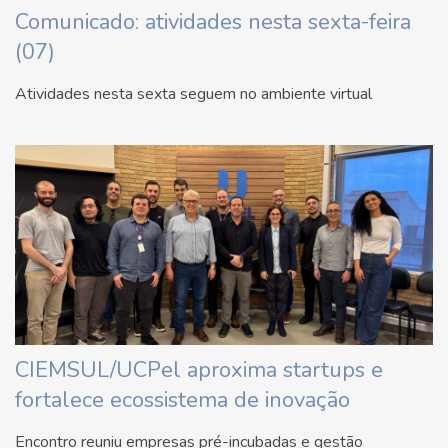
Comunicado: atividades nesta sexta-feira
(07)
Atividades nesta sexta seguem no ambiente virtual
CIEMSUL/UCPel aproxima startups e
fortalece ecossistema de inovação
Encontro reuniu empresas pré-incubadas e gestão