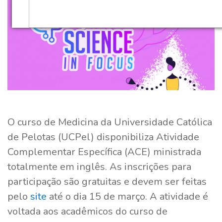
O curso de Medicina da Universidade Católica
de Pelotas (UCPel) disponibiliza Atividade
Complementar Específica (ACE) ministrada
totalmente em inglês. As inscrições para
participação são gratuitas e devem ser feitas
pelo
site
até o dia 15 de março. A atividade é
voltada aos acadêmicos do curso de