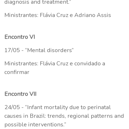
diagnosis and treatment.”
Ministrantes: Flávia Cruz e Adriano Assis
Encontro VI
17/05 - “Mental disorders”
Ministrantes: Flávia Cruz e convidado a
confirmar
Encontro VII
24/05 - “Infant mortality due to perinatal
causes in Brazil: trends, regional patterns and
possible interventions.”