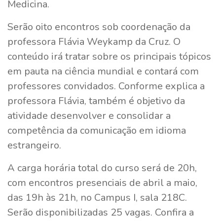
Medicina.
Serão oito encontros sob coordenação da
professora Flávia Weykamp da Cruz. O
conteúdo irá tratar sobre os principais tópicos
em pauta na ciência mundial e contará com
professores convidados. Conforme explica a
professora Flávia, também é objetivo da
atividade desenvolver e consolidar a
competência da comunicação em idioma
estrangeiro.
A carga horária total do curso será de 20h,
com encontros presenciais de abril a maio,
das 19h às 21h, no Campus I, sala 218C.
Serão disponibilizadas 25 vagas. Confira a