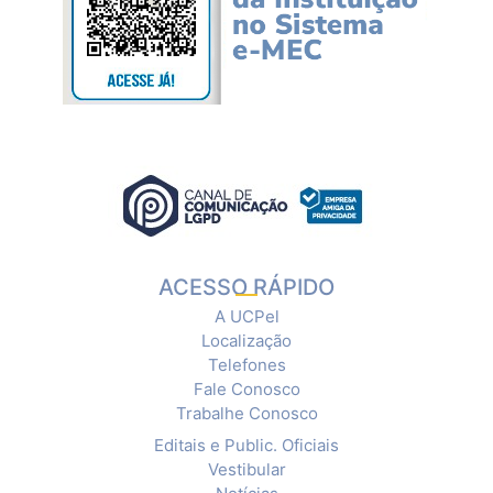
ACESSO RÁPIDO
A UCPel
Localização
Telefones
Fale Conosco
Trabalhe Conosco
Editais e Public. Oficiais
Vestibular