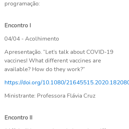
programação:
Encontro I
04/04 - Acolhimento
Apresentação. “Let’s talk about COVID-19
vaccines! What different vaccines are
available? How do they work?”
https://doi.org/10.1080/21645515.2020.1820
Ministrante: Professora Flávia Cruz
Encontro II