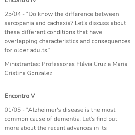
Encontro IV
25/04 - “Do know the difference between
sarcopenia and cachexia? Let’s discuss about
these different conditions that have
overlapping characteristics and consequences
for older adults.”
Ministrantes: Professores Flávia Cruz e Maria
Cristina Gonzalez
Encontro V
01/05 - “Alzheimer's disease is the most
common cause of dementia. Let’s find out
more about the recent advances in its