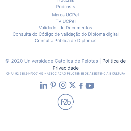
Notícias
Podcasts
Marca UCPel
TV UCPel
Validador de Documentos
Consulta do Código de validação do Diploma digital
Consulta Pública de Diplomas
© 2020 Universidade Católica de Pelotas |
Política de
Privacidade
CNPJ: 92.238.914/0001-03 - ASSOCIAÇÃO PELOTENSE DE ASSISTÊNCIA E CULTURA