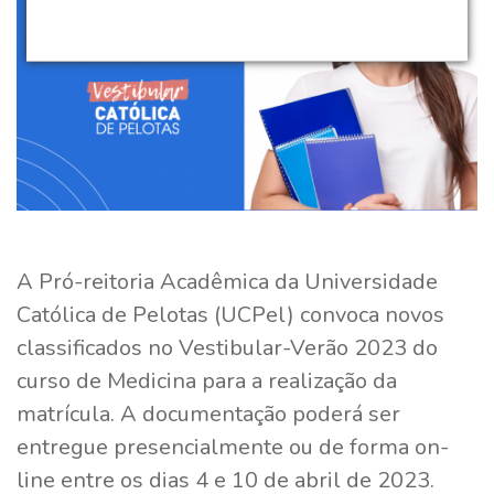
A Pró-reitoria Acadêmica da Universidade
Católica de Pelotas (UCPel) convoca novos
classificados no Vestibular-Verão 2023 do
curso de Medicina para a realização da
matrícula. A documentação poderá ser
entregue presencialmente ou de forma on-
line entre os dias 4 e 10 de abril de 2023.