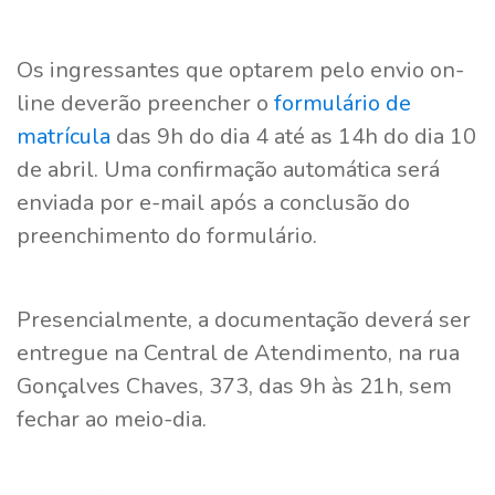
Os ingressantes que optarem pelo envio on-
line deverão preencher o
formulário de
matrícula
das 9h do dia 4 até as 14h do dia 10
de abril. Uma confirmação automática será
enviada por e-mail após a conclusão do
preenchimento do formulário.
Presencialmente, a documentação deverá ser
entregue na Central de Atendimento, na rua
Gonçalves Chaves, 373, das 9h às 21h, sem
fechar ao meio-dia.