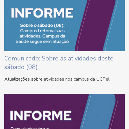
Comunicado: Sobre as atividades deste
sábado (08)
Atualizações sobre atividades nos campus da UCPel