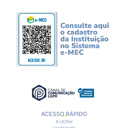
ACESSO RÁPIDO
A UCPel
Localização