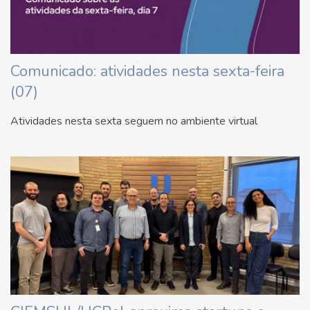
Comunicado: atividades nesta sexta-feira
(07)
Atividades nesta sexta seguem no ambiente virtual