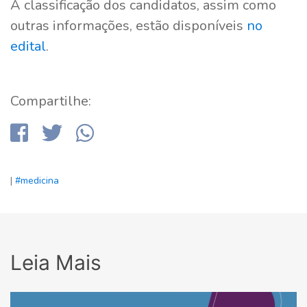
A classificação dos candidatos, assim como
outras informações, estão disponíveis
no
edital
.
Compartilhe:
|
#medicina
Leia Mais