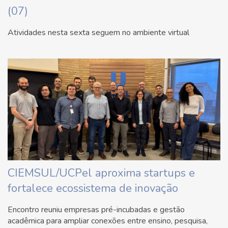
(07)
Atividades nesta sexta seguem no ambiente virtual
CIEMSUL/UCPel aproxima startups e
fortalece ecossistema de inovação
Encontro reuniu empresas pré-incubadas e gestão
acadêmica para ampliar conexões entre ensino, pesquisa,