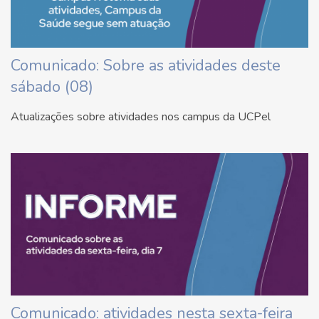
Comunicado: Sobre as atividades deste
sábado (08)
Atualizações sobre atividades nos campus da UCPel
Comunicado: atividades nesta sexta-feira