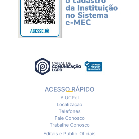
ACESSO RÁPIDO
A UCPel
Localização
Telefones
Fale Conosco
Trabalhe Conosco
Editais e Public. Oficiais