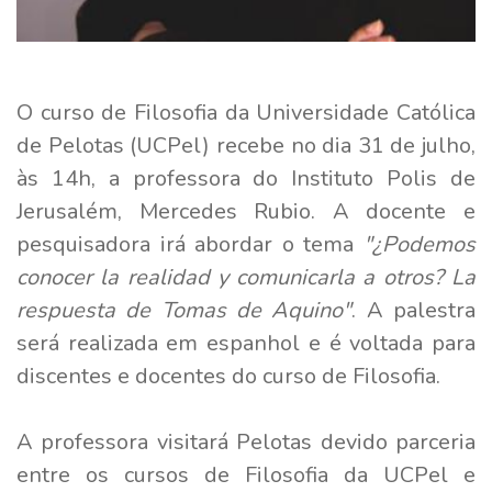
O curso de Filosofia da Universidade Católica
de Pelotas (UCPel) recebe no dia 31 de julho,
às 14h, a professora do Instituto Polis de
Jerusalém, Mercedes Rubio. A docente e
pesquisadora irá abordar o tema
"¿Podemos
conocer la realidad y comunicarla a otros? La
respuesta de Tomas de Aquino"
. A palestra
será realizada em espanhol e é voltada para
discentes e docentes do curso de Filosofia.
A professora visitará Pelotas devido parceria
entre os cursos de Filosofia da UCPel e