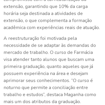
extensão, garantindo que 10% da carga
horária seja destinada a atividades de
extensão, o que complementa a formação
acadêmica com experiências reais de atuação.
A reestruturação foi motivada pela
necessidade de se adaptar às demandas do
mercado de trabalho. O curso de Farmácia
visa atender tanto alunos que buscam uma
primeira graduação, quanto aqueles que já
possuem experiência na área e desejam
aprimorar seus conhecimentos. “O curso é
noturno que permite a conciliação entre
trabalho e estudos”, destaca Maganha como
mais um dos atributos da graduação.