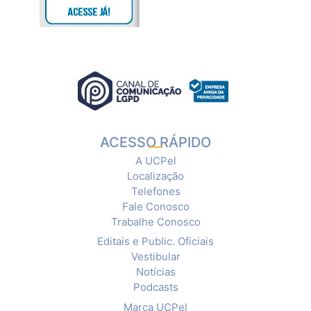
ACESSO RÁPIDO
A UCPel
Localização
Telefones
Fale Conosco
Trabalhe Conosco
Editais e Public. Oficiais
Vestibular
Notícias
Podcasts
Marca UCPel