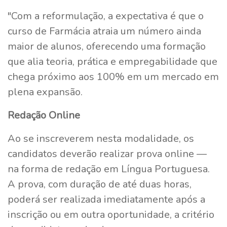
"Com a reformulação, a expectativa é que o
curso de Farmácia atraia um número ainda
maior de alunos, oferecendo uma formação
que alia teoria, prática e empregabilidade que
chega próximo aos 100% em um mercado em
plena expansão.
Redação Online
Ao se inscreverem nesta modalidade, os
candidatos deverão realizar prova online —
na forma de redação em Língua Portuguesa.
A prova, com duração de até duas horas,
poderá ser realizada imediatamente após a
inscrição ou em outra oportunidade, a critério