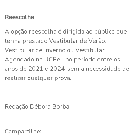
Reescolha
A opção reescolha é dirigida ao público que
tenha prestado Vestibular de Verão,
Vestibular de Inverno ou Vestibular
Agendado na UCPel, no período entre os
anos de 2021 e 2024, sem a necessidade de
realizar qualquer prova.
Redação Débora Borba
Compartilhe: