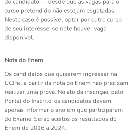
do candidato — desde que as vagas para o
curso pretendido não estejam esgotadas.
Neste caso é possível optar por outro curso
de seu interesse, se nele houver vaga
disponível.
Nota do Enem
Os candidatos que quiserem ingressar na
UCPel a partir da nota do Enem não precisam
realizar uma prova. No ato da inscrição, pelo
Portal do Inscrito, os candidatos devem
apenas informar o ano em que participaram
do Exame. Serão aceitos os resultados do
Enem de 2016 a 2024.