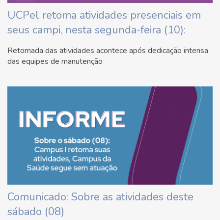
UCPel retoma atividades presenciais em
seus campi, nesta segunda-feira (10):
Retomada das atividades acontece após dedicação intensa
das equipes de manutenção
Comunicado: Sobre as atividades deste
sábado (08)