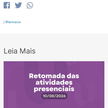
|
#farmacia
Leia Mais