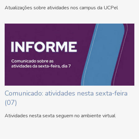
Atualizações sobre atividades nos campus da UCPel
Comunicado: atividades nesta sexta-feira
(07)
Atividades nesta sexta seguem no ambiente virtual