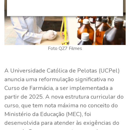
Foto QZ7 Filmes
A Universidade Católica de Pelotas (UCPel)
anuncia uma reformulação significativa no
Curso de Farmácia, a ser implementada a
partir de 2025. A nova estrutura curricular do
curso, que tem nota máxima no conceito do
Ministério da Educação (MEC), foi
desenvolvida para atender às exigências do