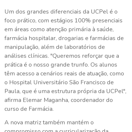
Um dos grandes diferenciais da UCPel é o
foco prático, com estágios 100% presenciais
em áreas como atenção primária à saúde,
farmácia hospitalar, drogarias e farmácias de
manipulação, além de laboratórios de
análises clínicas. "Queremos reforçar que a
prática é o nosso grande trunfo. Os alunos
têm acesso a cenários reais de atuação, como
o Hospital Universitário São Francisco de
Paula, que é uma estrutura própria da UCPel",
afirma Elemar Maganha, coordenador do
curso de Farmácia.
A nova matriz também mantém o
compromisso com a curricularização da