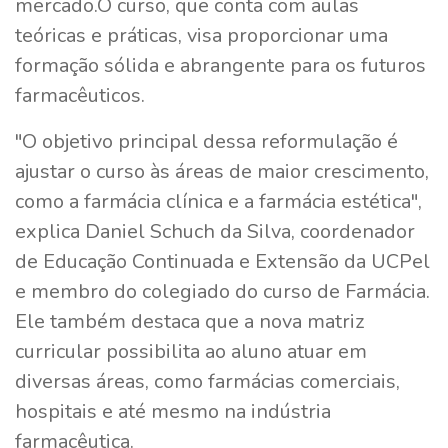
mercado.O curso, que conta com aulas
teóricas e práticas, visa proporcionar uma
formação sólida e abrangente para os futuros
farmacêuticos.
"O objetivo principal dessa reformulação é
ajustar o curso às áreas de maior crescimento,
como a farmácia clínica e a farmácia estética",
explica Daniel Schuch da Silva, coordenador
de Educação Continuada e Extensão da UCPel
e membro do colegiado do curso de Farmácia.
Ele também destaca que a nova matriz
curricular possibilita ao aluno atuar em
diversas áreas, como farmácias comerciais,
hospitais e até mesmo na indústria
farmacêutica.