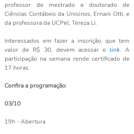
professor de mestrado e doutorado de
Ciências Contábeis da Unisinos, Ernani Otti, e
da professora da UCPel, Tereza Li.
Interessados em fazer a inscrição, que tem
valor de R$ 30, devem acessar o
link
. A
participação na semana rende certificado de
17 horas.
Confira a programação:
03/10
19h - Abertura