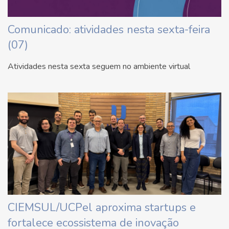
Comunicado: atividades nesta sexta-feira
(07)
Atividades nesta sexta seguem no ambiente virtual
CIEMSUL/UCPel aproxima startups e
fortalece ecossistema de inovação