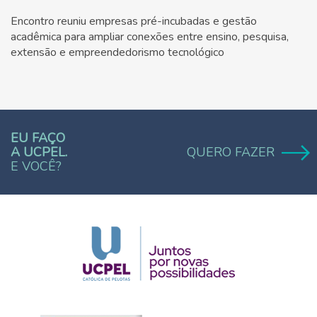
Encontro reuniu empresas pré-incubadas e gestão
acadêmica para ampliar conexões entre ensino, pesquisa,
extensão e empreendedorismo tecnológico
EU FAÇO
A UCPEL.
QUERO FAZER
E VOCÊ?