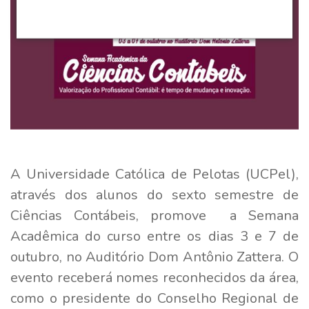
A Universidade Católica de Pelotas (UCPel),
através dos alunos do sexto semestre de
Ciências Contábeis, promove a Semana
Acadêmica do curso entre os dias 3 e 7 de
outubro, no Auditório Dom Antônio Zattera. O
evento receberá nomes reconhecidos da área,
como o presidente do Conselho Regional de