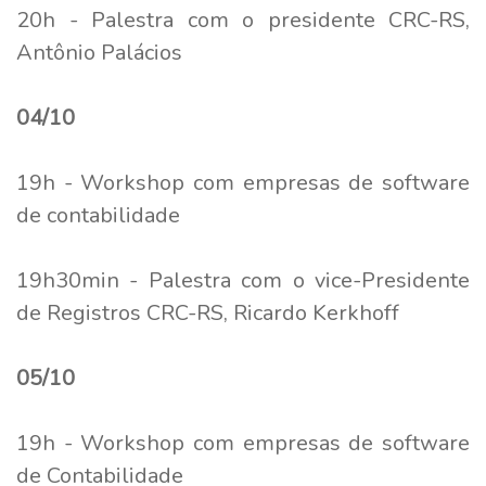
20h - Palestra com o presidente CRC-RS,
Antônio Palácios
04/10
19h - Workshop com empresas de software
de contabilidade
19h30min - Palestra com o vice-Presidente
de Registros CRC-RS, Ricardo Kerkhoff
05/10
19h - Workshop com empresas de software
de Contabilidade