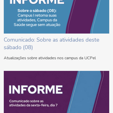
Comunicado: Sobre as atividades deste
sábado (08)
Atualizações sobre atividades nos campus da UCPel