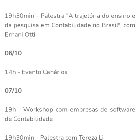
19h30min - Palestra "A trajetória do ensino e
da pesquisa em Contabilidade no Brasil", com
Ernani Otti
06/10
14h - Evento Cenários
07/10
19h - Workshop com empresas de software
de Contabilidade
19h30min - Palestra com Tereza Li