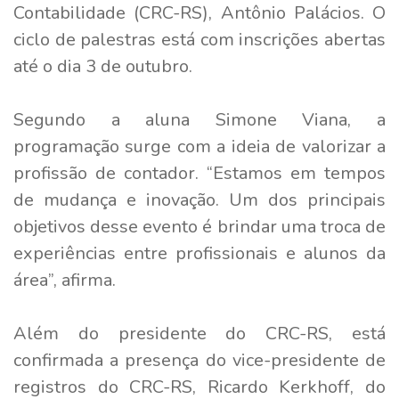
Contabilidade (CRC-RS), Antônio Palácios. O
ciclo de palestras está com inscrições abertas
até o dia 3 de outubro.
Segundo a aluna Simone Viana, a
programação surge com a ideia de valorizar a
profissão de contador. “Estamos em tempos
de mudança e inovação. Um dos principais
objetivos desse evento é brindar uma troca de
experiências entre profissionais e alunos da
área”, afirma.
Além do presidente do CRC-RS, está
confirmada a presença do vice-presidente de
registros do CRC-RS, Ricardo Kerkhoff, do