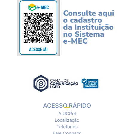
ACESSO RÁPIDO
A UCPel
Localização
Telefones
Fale Conosco