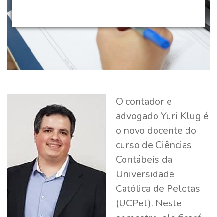
O contador e
advogado Yuri Klug é
o novo docente do
curso de Ciências
Contábeis da
Universidade
Católica de Pelotas
(UCPel). Neste