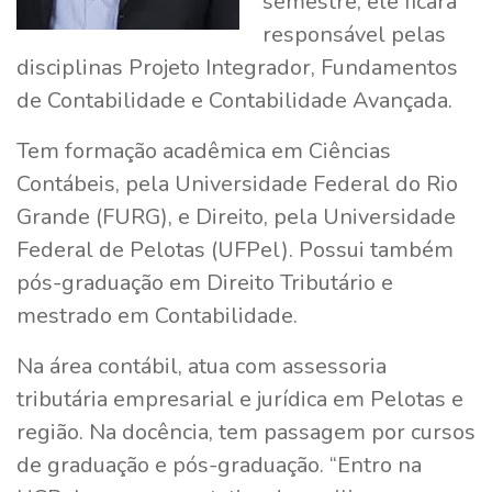
semestre, ele ficará
responsável pelas
disciplinas Projeto Integrador, Fundamentos
de Contabilidade e Contabilidade Avançada.
Tem formação acadêmica em Ciências
Contábeis, pela Universidade Federal do Rio
Grande (FURG), e Direito, pela Universidade
Federal de Pelotas (UFPel). Possui também
pós-graduação em Direito Tributário e
mestrado em Contabilidade.
Na área contábil, atua com assessoria
tributária empresarial e jurídica em Pelotas e
região. Na docência, tem passagem por cursos
de graduação e pós-graduação. “Entro na