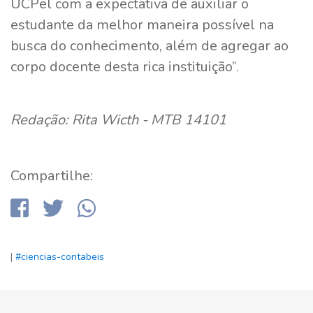
UCPel com a expectativa de auxiliar o
estudante da melhor maneira possível na
busca do conhecimento, além de agregar ao
corpo docente desta rica instituição”.
Redação: Rita Wicth - MTB 14101
Compartilhe:
|
#ciencias-contabeis