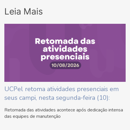
Leia Mais
UCPel retoma atividades presenciais em
seus campi, nesta segunda-feira (10):
Retomada das atividades acontece após dedicação intensa
das equipes de manutenção