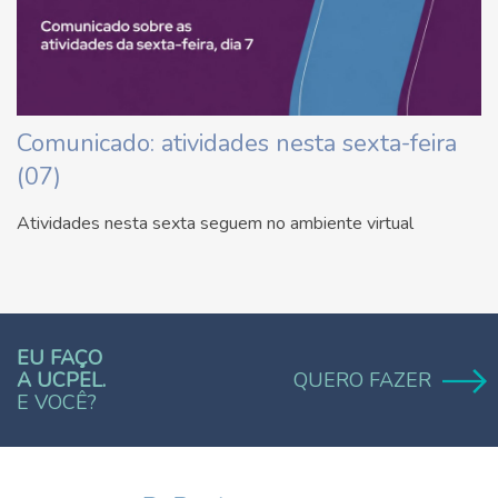
Comunicado: atividades nesta sexta-feira
(07)
Atividades nesta sexta seguem no ambiente virtual
EU FAÇO
A UCPEL.
QUERO FAZER
E VOCÊ?