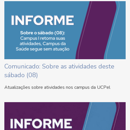
Comunicado: Sobre as atividades deste
sábado (08)
Atualizações sobre atividades nos campus da UCPel