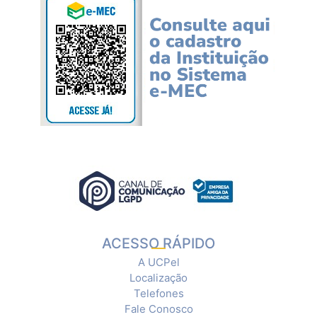
ACESSO RÁPIDO
A UCPel
Localização
Telefones
Fale Conosco