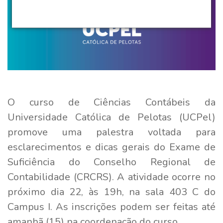
O curso de Ciências Contábeis da
Universidade Católica de Pelotas (UCPel)
promove uma palestra voltada para
esclarecimentos e dicas gerais do Exame de
Suficiência do Conselho Regional de
Contabilidade (CRCRS). A atividade ocorre no
próximo dia 22, às 19h, na sala 403 C do
Campus I. As inscrições podem ser feitas até
amanhã (15) na coordenação do curso.