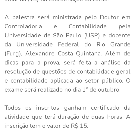
A palestra será ministrada pelo Doutor em
Controladoria e Contabilidade pela
Universidade de São Paulo (USP) e docente
da Universidade Federal do Rio Grande
(Furg), Alexandre Costa Quintana. Além de
dicas para a prova, será feita a análise da
resolução de questões de contabilidade geral
e contabilidade aplicada ao setor público. O
exame será realizado no dia 1º de outubro.
Todos os inscritos ganham certificado da
atividade que terá duração de duas horas. A
inscrição tem o valor de R$ 15.