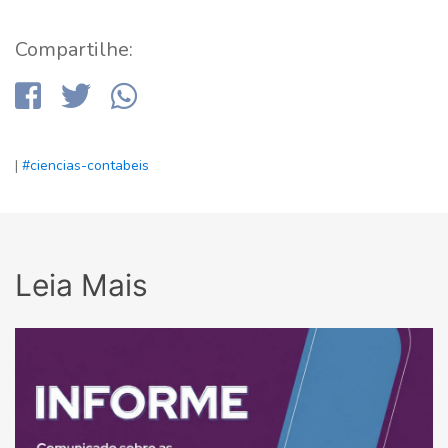
Compartilhe:
|
#ciencias-contabeis
Leia Mais