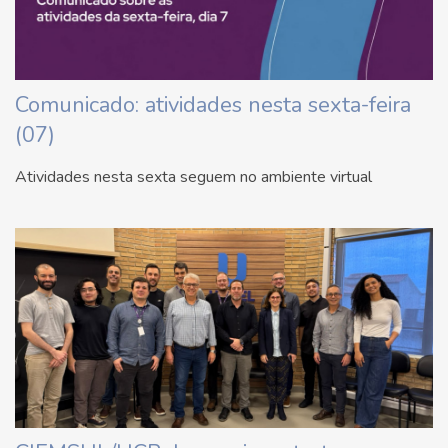
Comunicado: atividades nesta sexta-feira
(07)
Atividades nesta sexta seguem no ambiente virtual