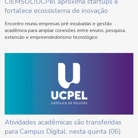
CIEMSUL/UCPel aproxima startups e
fortalece ecossistema de inovação
Encontro reuniu empresas pré-incubadas e gestão
acadêmica para ampliar conexões entre ensino, pesquisa,
extensão e empreendedorismo tecnológico
Atividades acadêmicas são transferidas
para Campus Digital, nesta quinta (06)