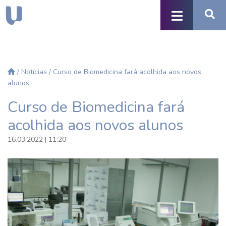
/
Notícias
/ Curso de Biomedicina fará acolhida aos novos
alunos
Curso de Biomedicina fará
acolhida aos novos alunos
16.03.2022 | 11:20