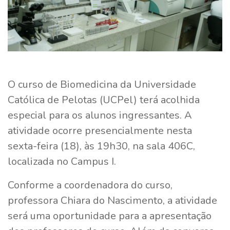
O curso de Biomedicina da Universidade
Católica de Pelotas (UCPel) terá acolhida
especial para os alunos ingressantes. A
atividade ocorre presencialmente nesta
sexta-feira (18), às 19h30, na sala 406C,
localizada no Campus I.
Conforme a coordenadora do curso,
professora Chiara do Nascimento, a atividade
será uma oportunidade para a apresentação