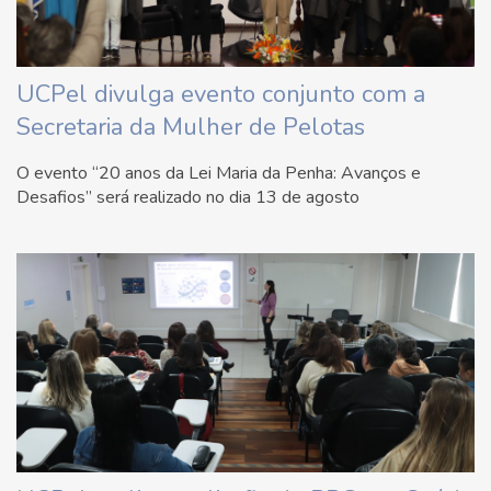
UCPel divulga evento conjunto com a
Secretaria da Mulher de Pelotas
O evento “20 anos da Lei Maria da Penha: Avanços e
Desafios” será realizado no dia 13 de agosto