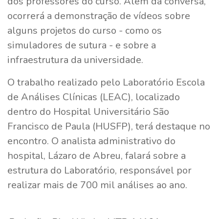
dos professores do curso. Além da conversa,
ocorrerá a demonstração de vídeos sobre
alguns projetos do curso - como os
simuladores de sutura - e sobre a
infraestrutura da universidade.
O trabalho realizado pelo Laboratório Escola
de Análises Clínicas (LEAC), localizado
dentro do Hospital Universitário São
Francisco de Paula (HUSFP), terá destaque no
encontro. O analista administrativo do
hospital, Lázaro de Abreu, falará sobre a
estrutura do Laboratório, responsável por
realizar mais de 700 mil análises ao ano.